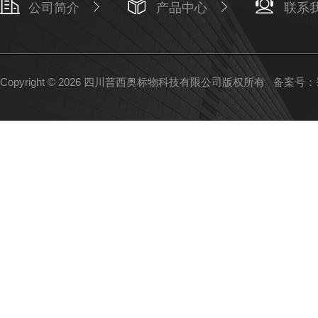
公司简介
产品中心
联系
Copyright © 2026 四川普西奥标物科技有限公司版权所有
备案号：蜀I