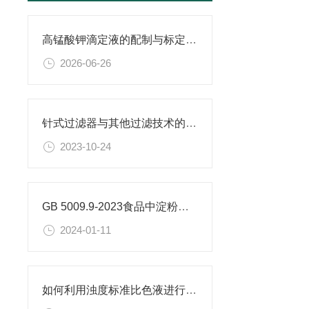
高锰酸钾滴定液的配制与标定全流程解析
2026-06-26
针式过滤器与其他过滤技术的比较
2023-10-24
GB 5009.9-2023食品中淀粉的测定
2024-01-11
如何利用浊度标准比色液进行水体生态系统的研究？