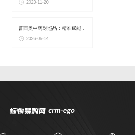
2023-11-20
普西奥中药对照品：精准赋能现代中药质量控质
2026-05-14