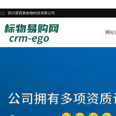
四川普西奥标物科技有限公司
网站
Home