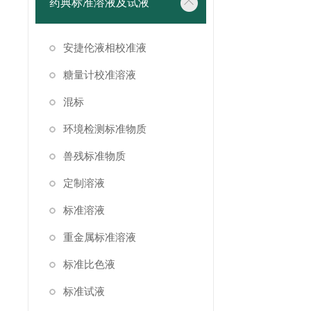
药典标准溶液及试液
安捷伦液相校准液
糖量计校准溶液
混标
环境检测标准物质
兽残标准物质
定制溶液
标准溶液
重金属标准溶液
标准比色液
标准试液