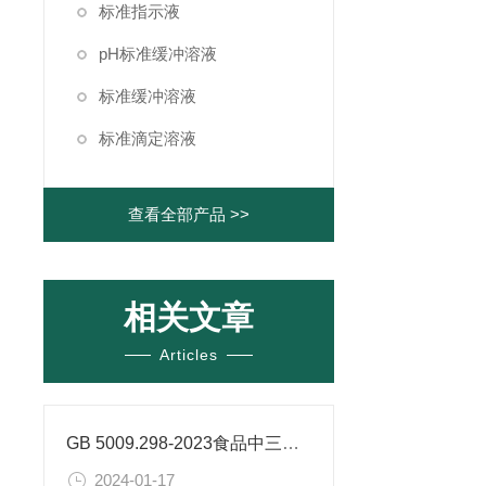
标准指示液
pH标准缓冲溶液
标准缓冲溶液
标准滴定溶液
查看全部产品 >>
相关文章
Articles
GB 5009.298-2023食品中三氯蔗糖（蔗糖素）的测定
2024-01-17