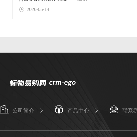
2026-05-14
公司简介
产品中心
联系