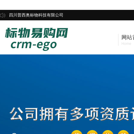
四川普西奥标物科技有限公司
网站
Home