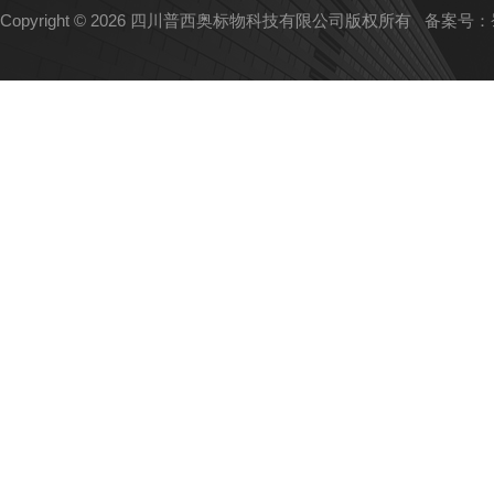
Copyright © 2026 四川普西奥标物科技有限公司版权所有
备案号：蜀I