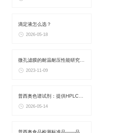
滴定液怎么选？
2026-05-18
微孔滤膜的耐温耐压性能研究及其应用
2023-11-09
普西奥色谱试剂：提供HPLC级、LC-MS级等多种规格色谱试剂
2026-05-14
普西奥食品检测标准品——品类丰富，支持定制