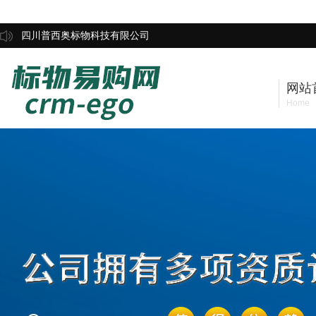
四川普西奥标物科技有限公司
网站
Home