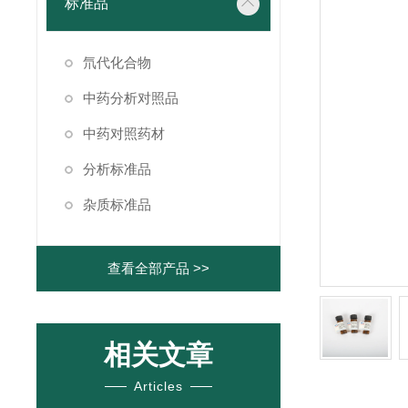
标准品
氘代化合物
中药分析对照品
中药对照药材
分析标准品
杂质标准品
查看全部产品 >>
相关文章
Articles