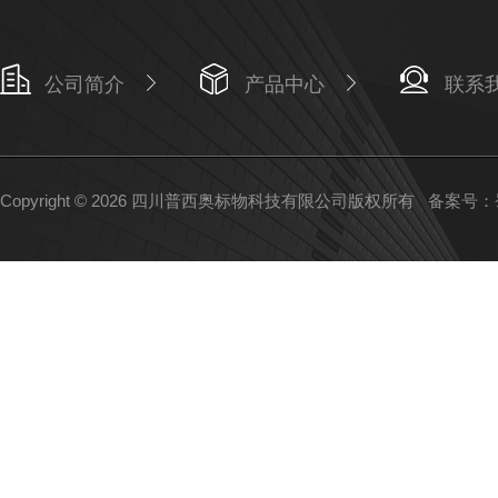
公司简介
产品中心
联系
Copyright © 2026 四川普西奥标物科技有限公司版权所有
备案号：蜀I