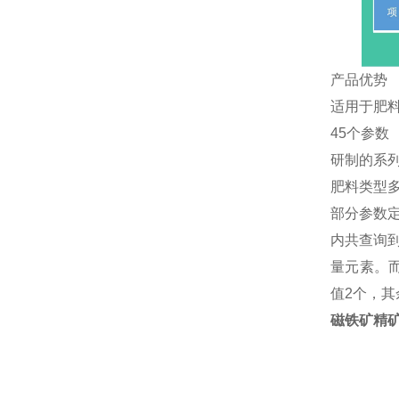
产品优势
适用于肥
45个参数
研制的系
肥料类型
部分参数定
内共查询
量元素。而
值2个，其
磁铁矿精矿