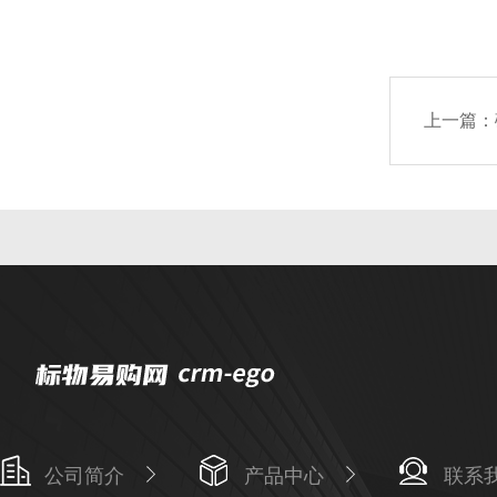
上一篇：
公司简介
产品中心
联系