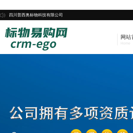
四川普西奥标物科技有限公司
网站
Home