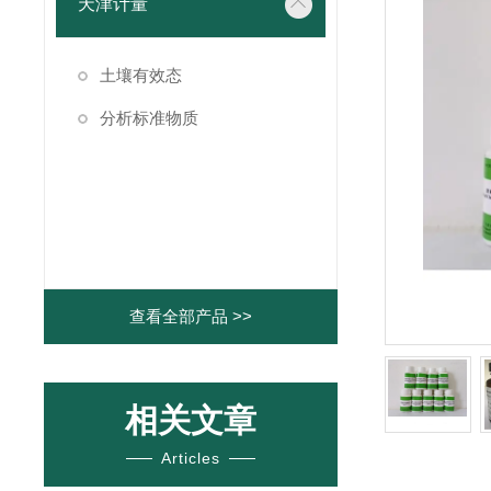
天津计量
土壤有效态
分析标准物质
查看全部产品 >>
相关文章
Articles