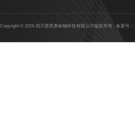
Copyright © 2026 四川普西奥标物科技有限公司版权所有
备案号：蜀I