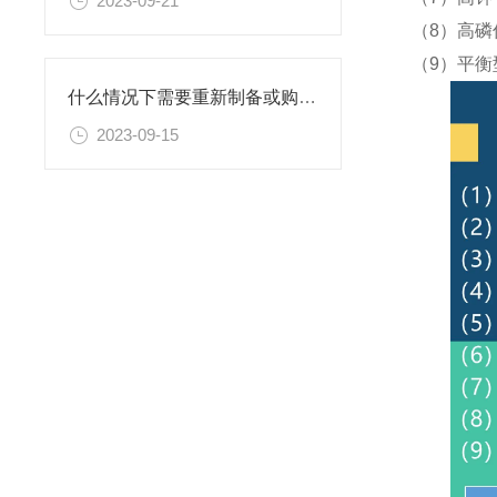
2023-09-21
（8）高磷
（9）平衡
什么情况下需要重新制备或购置新的乙二胺四乙酸二钠滴定溶液标准物质？
2023-09-15