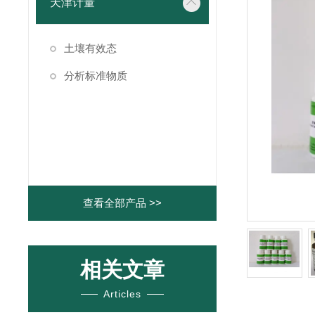
天津计量
土壤有效态
分析标准物质
查看全部产品 >>
相关文章
Articles