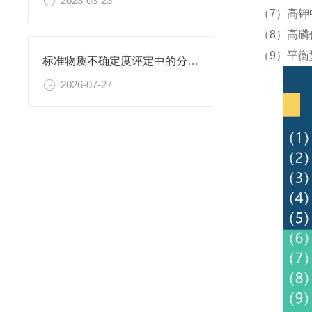
2023-03-23
（7）高钾
（8）高磷
（9）平衡
标准物质不确定度评定中的分量识别与量化计算方法
2026-07-27