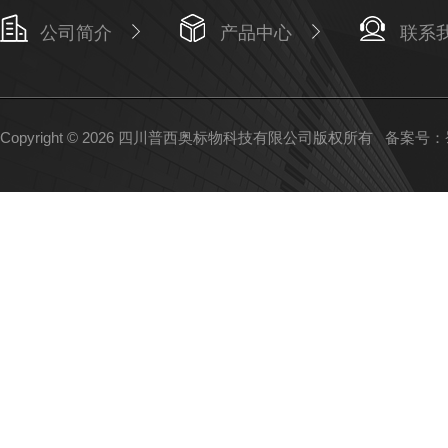
公司简介
产品中心
联系
Copyright © 2026 四川普西奥标物科技有限公司版权所有
备案号：蜀I