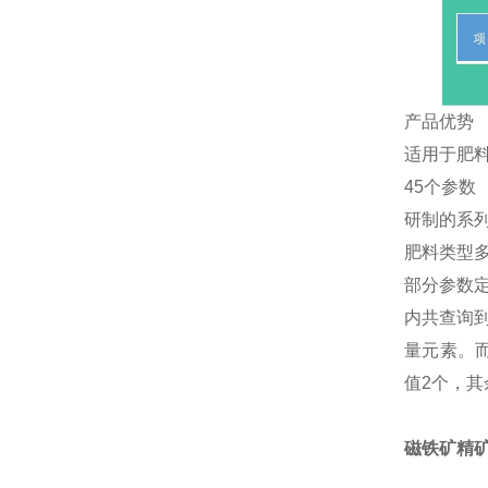
产品优势
适用于肥
45个参数
研制的系
肥料类型
部分参数定
内共查询
量元素。而
值2个，其
磁铁矿精矿分