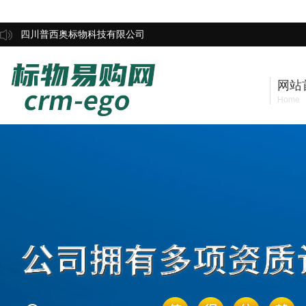
四川普西奥标物科技有限公司
网站
Home