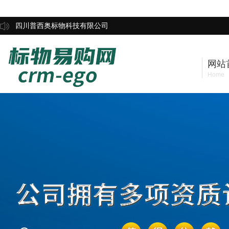
四川普西奥标物科技有限公司
网站
Home