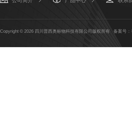
公司简介
产品中心
联系
Copyright © 2026 四川普西奥标物科技有限公司版权所有
备案号：蜀I