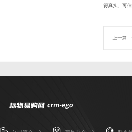
得真实、可信
上一篇：