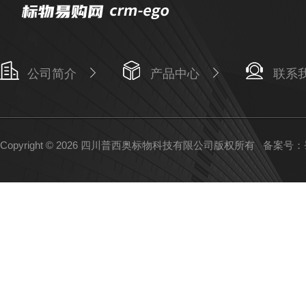
公司简介
产品中心
联系
Copyright © 2026 四川普西奥标物科技有限公司版权所有
备案号：蜀I