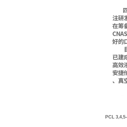
PCL 3,