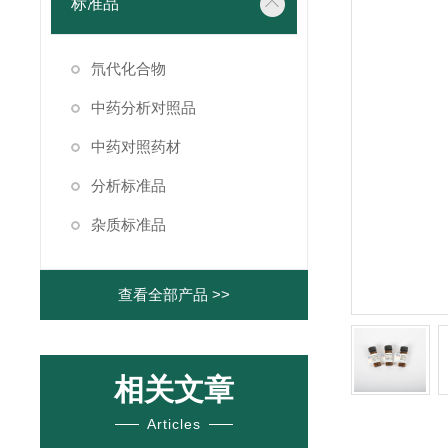
标准品
氘代化合物
中药分析对照品
中药对照药材
分析标准品
杂质标准品
查看全部产品 >>
相关文章
Articles