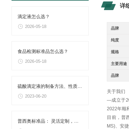
详
滴定液怎么选？
2026-05-18
品牌
纯度
食品检测标准品怎么选？
规格
2026-05-18
主要用途
品牌
硫酸滴定液的制备方法、性质、使用注意事项以及应用领域
关于我们
2023-06-20
—成立于
2022年
目前，普西
普西奥标准品： 灵活定制，满足特殊需求
MS)、