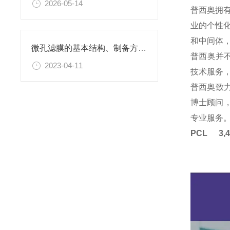
2026-05-14
普西奥拥
业的个性
和中间体
微孔滤膜的基本结构、制备方法、性能特点以及应用领域
普西奥并
2023-04-11
技术服务
普西奥致
博士顾问，
专业服务
PCL