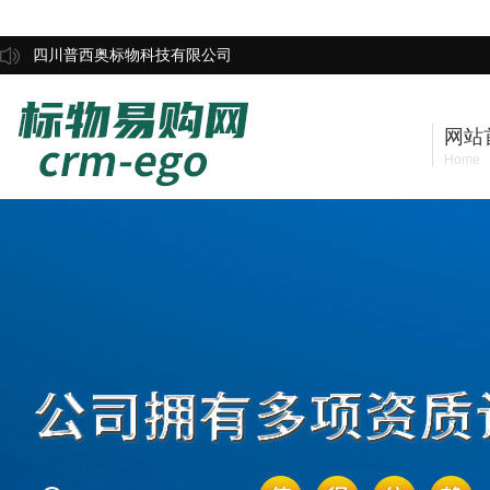
四川普西奥标物科技有限公司
网站
Home