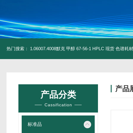
热门搜索：
1.06007.4008默克 甲醇 67-56-1 HPLC 现货 色谱耗
产品
产品分类
Cassification
标准品