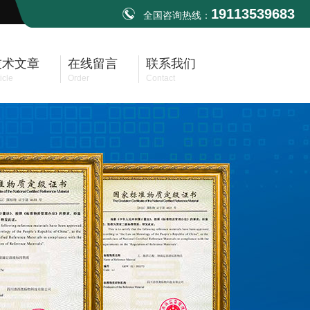
19113539683
全国咨询热线：
技术文章
在线留言
联系我们
icle
Order
Contact