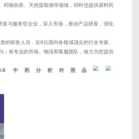
、药物杂质、天然提取物等领域，同时也提供原料药
的研发与服务型企业，深入市场，推动产品研发，强化
素质的研发人员，近8位国内各领域顶尖的行业专家、
30%；有专业的市场、物流和客服团队，倾力为您提供
-04-8 中药分析对照品