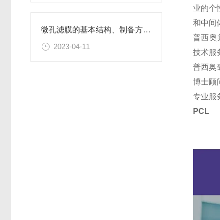
业的个
和中间
微孔滤膜的基本结构、制备方法、性能特点以及应用领域
普西奥
2023-04-11
技术服
普西奥
博士顾
专业服
PC