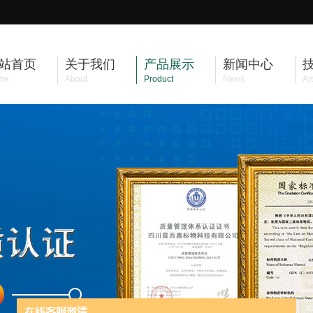
站首页
关于我们
产品展示
新闻中心
me
About
Product
News
Art