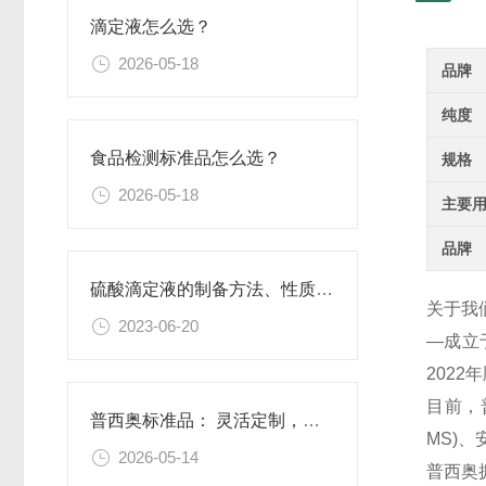
滴定液怎么选？
2026-05-18
品牌
纯度
食品检测标准品怎么选？
规格
2026-05-18
主要
品牌
硫酸滴定液的制备方法、性质、使用注意事项以及应用领域
关于我
2023-06-20
—成立
202
目前，
普西奥标准品： 灵活定制，满足特殊需求
MS)
2026-05-14
普西奥