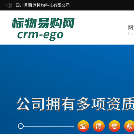
四川普西奥标物科技有限公司
网
Ho