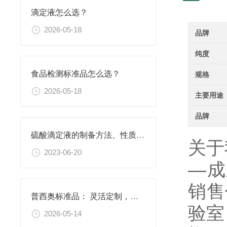
滴定液怎么选？
2026-05-18
品牌
纯度
食品检测标准品怎么选？
规格
2026-05-18
主要用途
品牌
硫酸滴定液的制备方法、性质、使用注意事项以及应用领域
关于
2023-06-20
—成
销售
普西奥标准品： 灵活定制，满足特殊需求
验室
2026-05-14