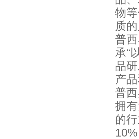
物等
质的
普西
承“
品研
产品
普西
拥有
的行
10