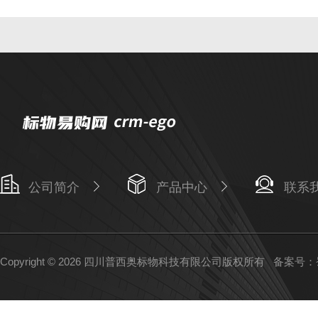
公司简介
产品中心
联系
Copyright © 2026 四川普西奥标物科技有限公司版权所有
备案号：蜀I