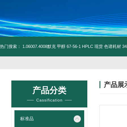
热门搜索：
1.06007.4008默克 甲醇 67-56-1 HPLC 现货 色谱耗材
3
产品展
产品分类
Cassification
标准品