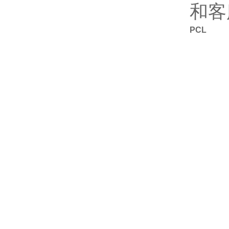
和客
PCL 7