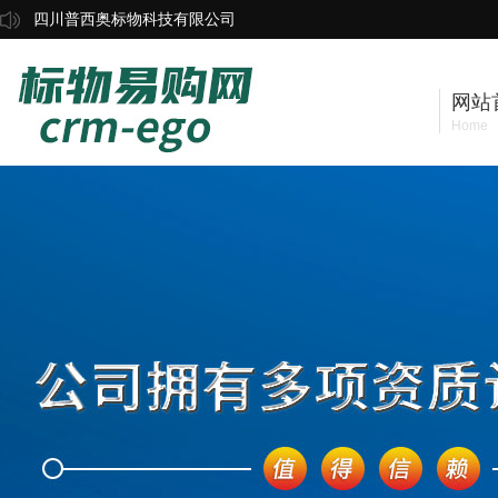
四川普西奥标物科技有限公司
网站
Home