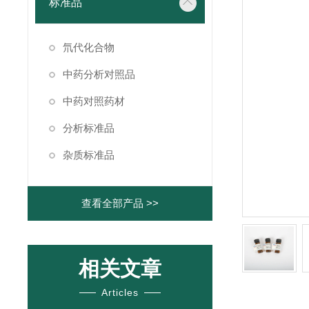
标准品
氘代化合物
中药分析对照品
中药对照药材
分析标准品
杂质标准品
查看全部产品 >>
相关文章
Articles