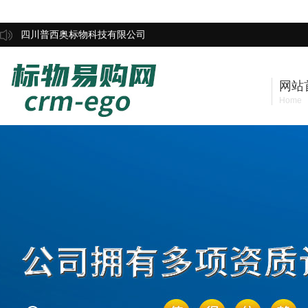
四川普西奥标物科技有限公司
网站
Home