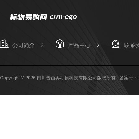
公司简介
产品中心
联系
Copyright © 2026 四川普西奥标物科技有限公司版权所有
备案号：蜀I