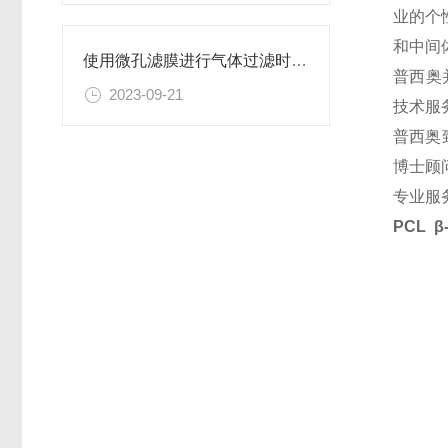
业的个
和中间
使用微孔滤膜进行气体过滤时，有哪些注意事项和常见问题需要关注？
普西奥
2023-09-21
技术服
普西奥
博士顾
专业服
PCL 