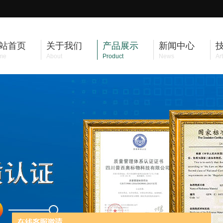
站首页
关于我们
产品展示
新闻中心
me
About
Product
News
Art