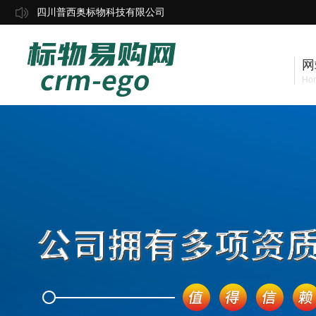
四川普西奥标物科技有限公司
网
Ho