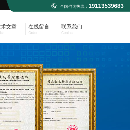
19113539683
全国咨询热线：
技术文章
在线留言
联系我们
icle
Order
Contact