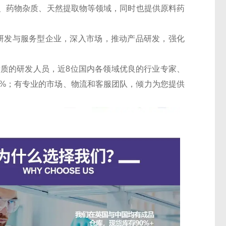
、药物杂质、天然提取物等领域，同时也提供原料药
的研发与服务型企业，深入市场，推动产品研发，强化
素质的研发人员，近8位国内各领域优良的行业专家、
30%；有专业的市场、物流和客服团队，倾力为您提供