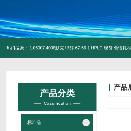
热门搜索：
1.06007.4008默克 甲醇 67-56-1 HPLC 现货 色谱耗
产品
产品分类
Cassification
标准品