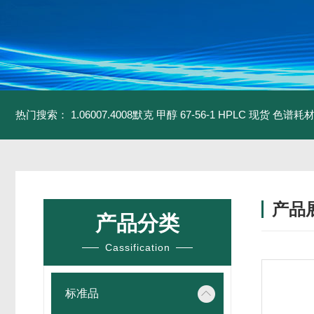
热门搜索：
1.06007.4008默克 甲醇 67-56-1 HPLC 现货 色谱耗
产品
产品分类
Cassification
标准品