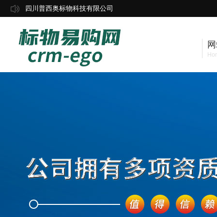
四川普西奥标物科技有限公司
网
Ho