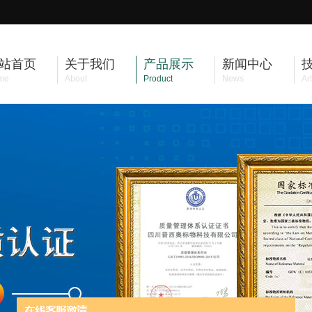
站首页
关于我们
产品展示
新闻中心
me
About
Product
News
Art