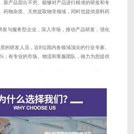
、新产品层出不穷。能够对产品进行精准的研发和专
、药物杂质、天然提取物等领域，同时也提供原料药
的研发与服务型企业，深入市场，推动产品研发，强化
素质的研发人员，近8位国内各领域顶尖的行业专家、
30%；有专业的市场、物流和客服团队，倾力为您提供