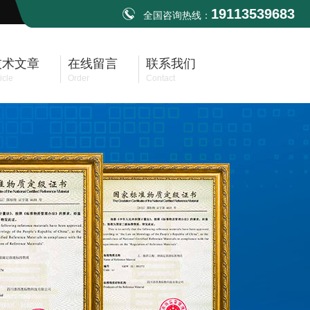
19113539683
全国咨询热线：
技术文章
在线留言
联系我们
icle
Order
Contact