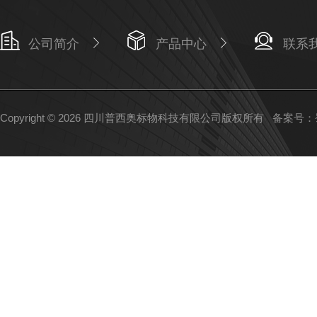
公司简介
产品中心
联系
Copyright © 2026 四川普西奥标物科技有限公司版权所有
备案号：蜀I