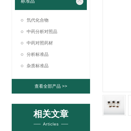
标准品
氘代化合物
中药分析对照品
中药对照药材
分析标准品
杂质标准品
查看全部产品 >>
相关文章
Articles