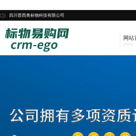
四川普西奥标物科技有限公司
网站
Home