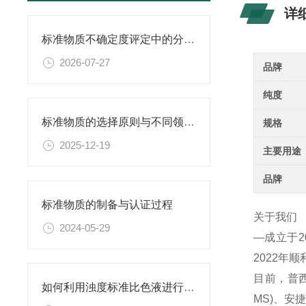
详
标准物质不确定度评定中的分量识别与量化计算方法
2026-07-27
品牌
纯度
标准物质的选择原则与不同领域应用匹配性分析
规格
2025-12-19
主要用途
品牌
标准物质的制备与认证过程
关于我们
2024-05-29
—成立于
2022年
目前，普西
如何利用浊度标准比色液进行水体生态系统的研究？
MS)、