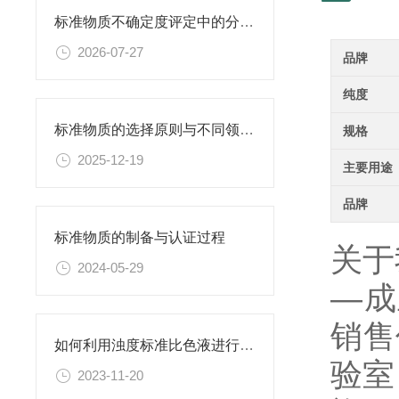
标准物质不确定度评定中的分量识别与量化计算方法
2026-07-27
品牌
纯度
标准物质的选择原则与不同领域应用匹配性分析
规格
2025-12-19
主要用途
品牌
标准物质的制备与认证过程
关于
2024-05-29
—成
销售
如何利用浊度标准比色液进行水体生态系统的研究？
验室
2023-11-20