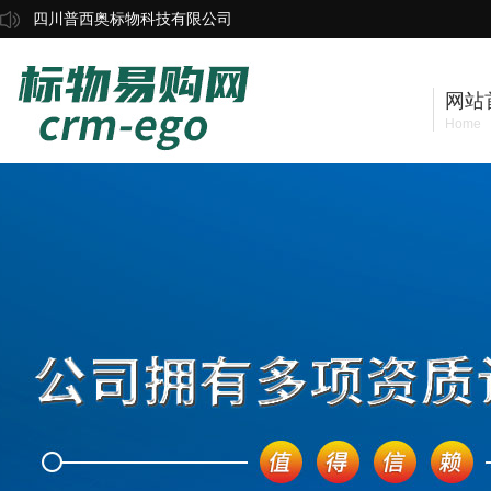
四川普西奥标物科技有限公司
网站
Home