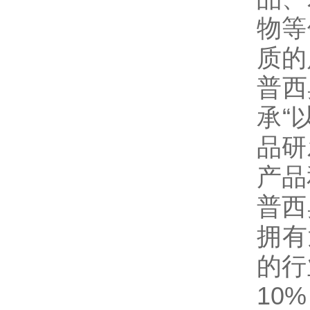
物等
质的
普西
承“
品研
产品
普西
拥有
的行
10