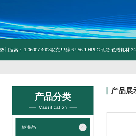
热门搜索：
1.06007.4008默克 甲醇 67-56-1 HPLC 现货 色谱耗材
3
产品展
产品分类
Cassification
标准品