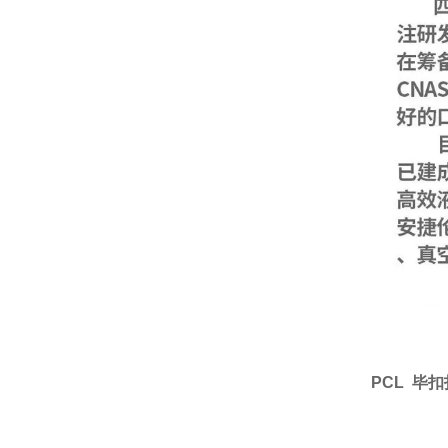
PCL 毕扣扣