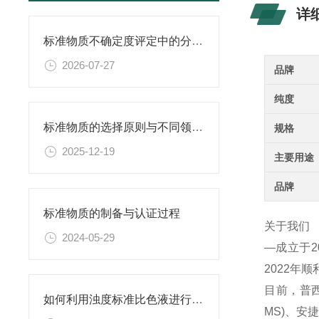
详
标准物质不确定度评定中的分量识别与量化计算方法
2026-07-27
品牌
纯度
标准物质的选择原则与不同领域应用匹配性分析
规格
2025-12-19
主要用途
品牌
标准物质的制备与认证过程
关于我们
2024-05-29
—成立于
2022年
目前，普西
如何利用浊度标准比色液进行水体生态系统的研究？
MS)、