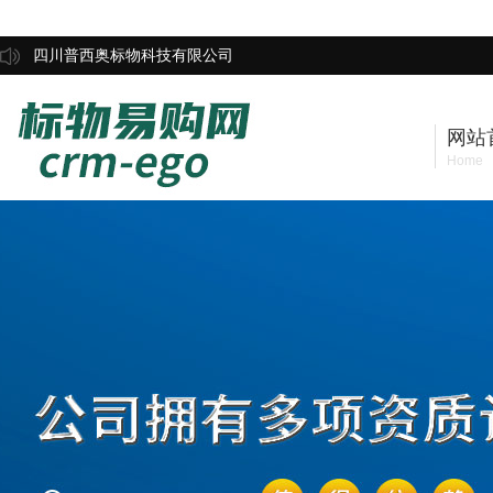
四川普西奥标物科技有限公司
网站
Home