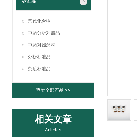
标准品
氘代化合物
中药分析对照品
中药对照药材
分析标准品
杂质标准品
查看全部产品 >>
相关文章
Articles