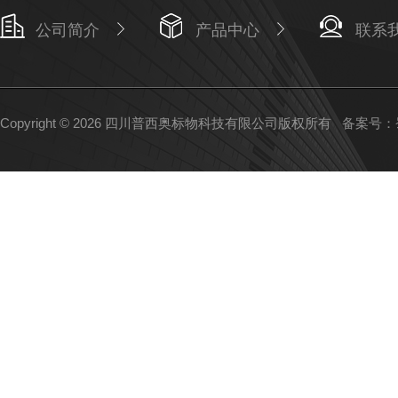
公司简介
产品中心
联系
Copyright © 2026 四川普西奥标物科技有限公司版权所有
备案号：蜀I