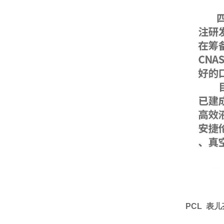
PCL 表儿