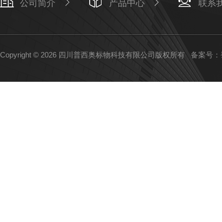
公司简介
产品中心
联系
Copyright © 2026 四川普西奥标物科技有限公司版权所有
备案号：蜀I