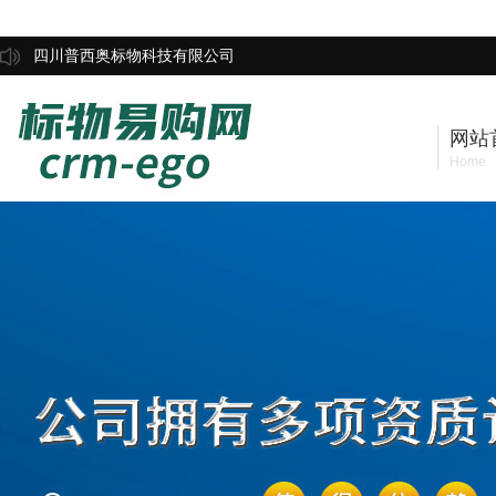
四川普西奥标物科技有限公司
网站
Home