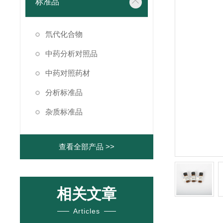
标准品
氘代化合物
中药分析对照品
中药对照药材
分析标准品
杂质标准品
查看全部产品 >>
相关文章
Articles