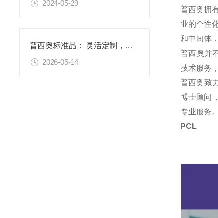
2024-05-29
普西奥拥
业的个性
和中间体
普西奥标准品： 灵活定制，满足特殊需求
普西奥并
2026-05-14
技术服务
普西奥致
博士顾问，
专业服务
PC