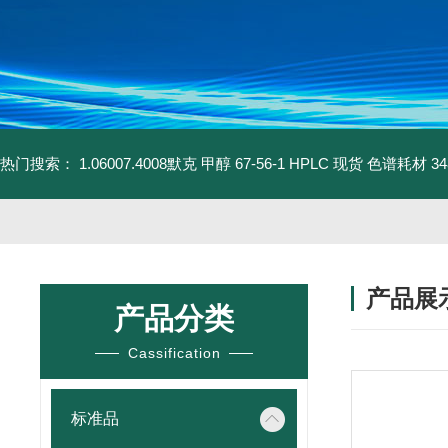
热门搜索：
1.06007.4008默克 甲醇 67-56-1 HPLC 现货 色谱耗材
3
产品展
产品分类
Cassification
标准品