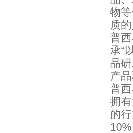
物等
质的
普西
承“
品研
产品
普西
拥有
的行
10