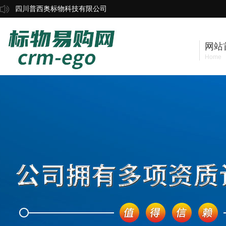
四川普西奥标物科技有限公司
网站
Home