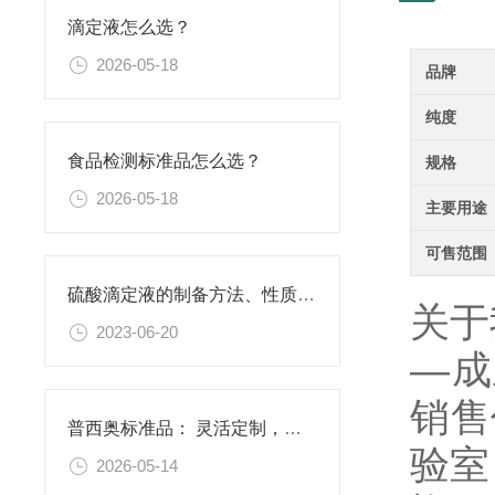
滴定液怎么选？
2026-05-18
品牌
纯度
食品检测标准品怎么选？
规格
2026-05-18
主要用途
可售范围
硫酸滴定液的制备方法、性质、使用注意事项以及应用领域
关于
2023-06-20
—成
销售
普西奥标准品： 灵活定制，满足特殊需求
验室
2026-05-14