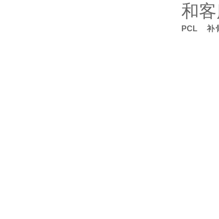
和客
PCL 补骨