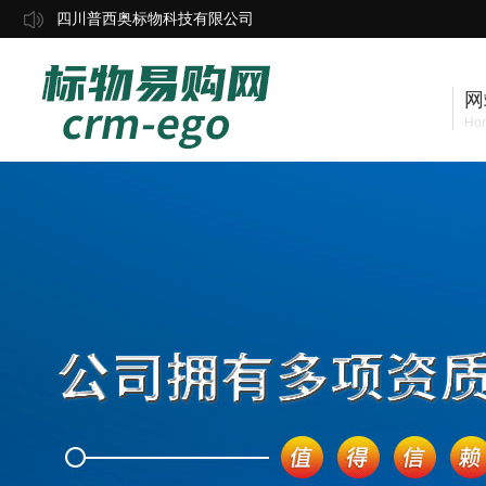
四川普西奥标物科技有限公司
网
Ho