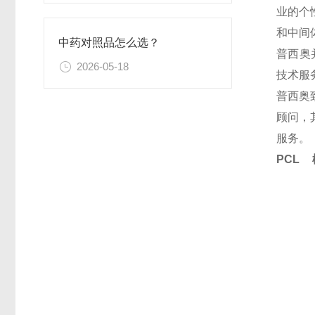
业的个
和中间
中药对照品怎么选？
普西奥
2026-05-18
技术服
普西奥
顾问，
服务。
PCL 