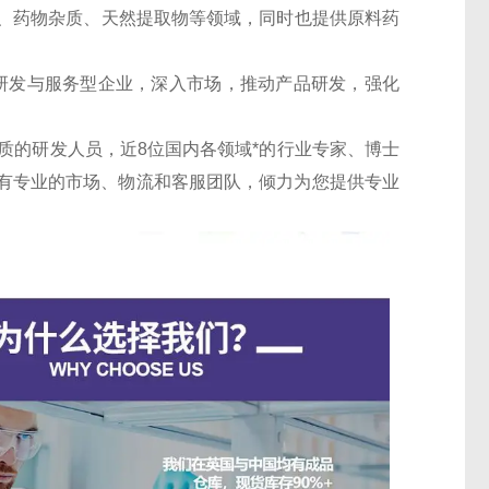
、药物杂质、天然提取物等领域，同时也提供原料药
的研发与服务型企业，深入市场，推动产品研发，强化
质的研发人员，近8位国内各领域*的行业专家、博士
%；有专业的市场、物流和客服团队，倾力为您提供专业