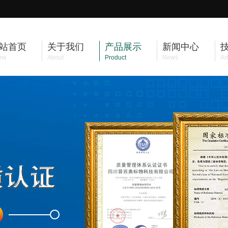
站首页
关于我们
产品展示
新闻中心
me
About
Product
News
Art