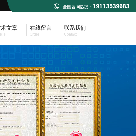
19113539683
全国咨询热线：
技术文章
在线留言
联系我们
icle
Order
Contact