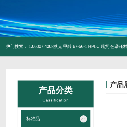
热门搜索：
1.06007.4008默克 甲醇 67-56-1 HPLC 现货 色谱耗
产品
产品分类
Cassification
标准品