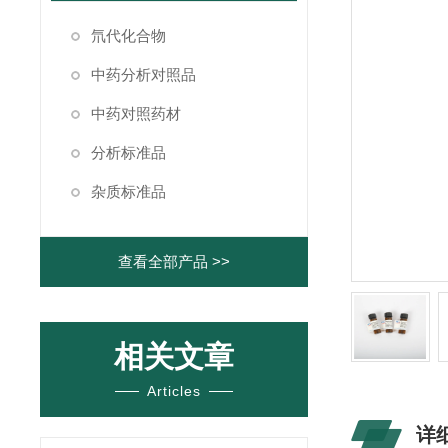
氘代化合物
中药分析对照品
中药对照药材
分析标准品
杂质标准品
查看全部产品 >>
相关文章
Articles
详