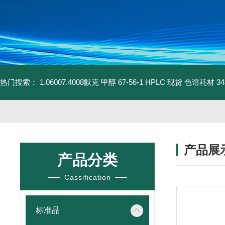
热门搜索：
1.06007.4008默克 甲醇 67-56-1 HPLC 现货 色谱耗材
3
产品展
产品分类
Cassification
标准品