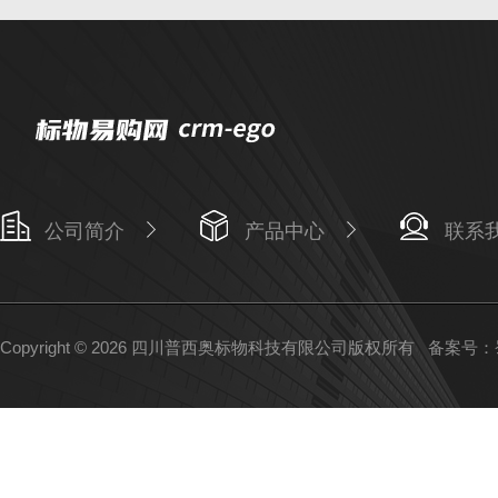
公司简介
产品中心
联系
Copyright © 2026 四川普西奥标物科技有限公司版权所有
备案号：蜀I