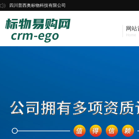
四川普西奥标物科技有限公司
网站
Home