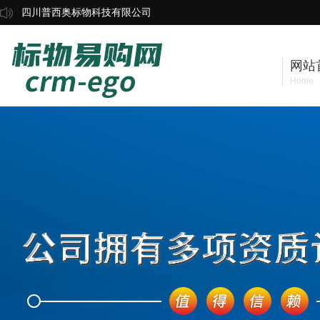
四川普西奥标物科技有限公司
网站
Home