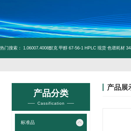
热门搜索：
1.06007.4008默克 甲醇 67-56-1 HPLC 现货 色谱耗材
3
产品展
产品分类
Cassification
标准品