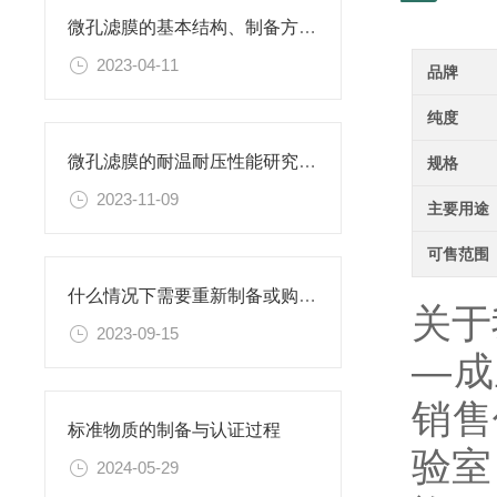
微孔滤膜的基本结构、制备方法、性能特点以及应用领域
2023-04-11
品牌
纯度
微孔滤膜的耐温耐压性能研究及其应用
规格
2023-11-09
主要用途
可售范围
什么情况下需要重新制备或购置新的乙二胺四乙酸二钠滴定溶液标准物质？
关于
2023-09-15
—成
销售
标准物质的制备与认证过程
验室
2024-05-29