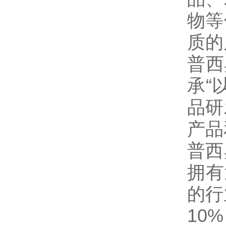
物等
质的
普西
承“
品研
产品
普西
拥有
的行
10