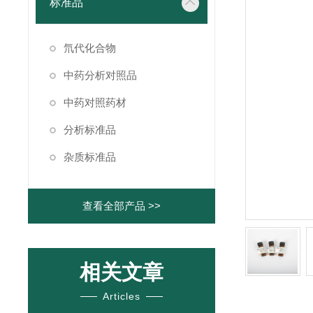
标准品
氘代化合物
中药分析对照品
中药对照药材
分析标准品
杂质标准品
查看全部产品 >>
相关文章
Articles