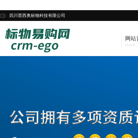
四川普西奥标物科技有限公司
网站
Home