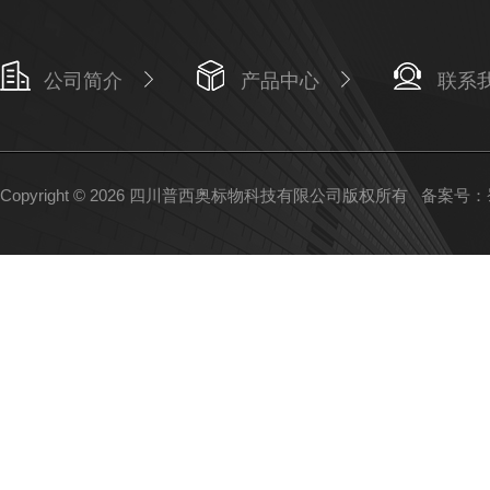
公司简介
产品中心
联系
Copyright © 2026 四川普西奥标物科技有限公司版权所有
备案号：蜀I