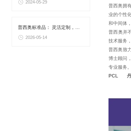
2024-05-29
普西奥拥
业的个性
和中间体
普西奥标准品： 灵活定制，满足特殊需求
普西奥并
2026-05-14
技术服务
普西奥致
博士顾问，
专业服务
PCL 