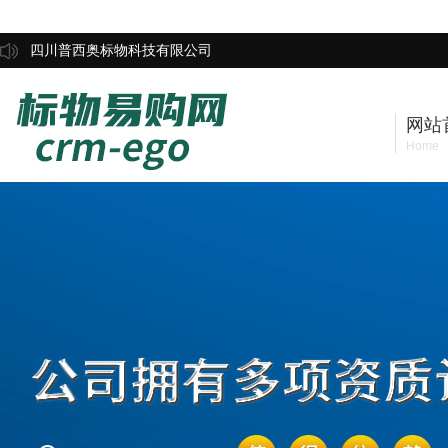
四川普西奥标物科技有限公司
网站
Home