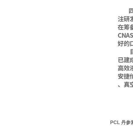
PCL 丹参素