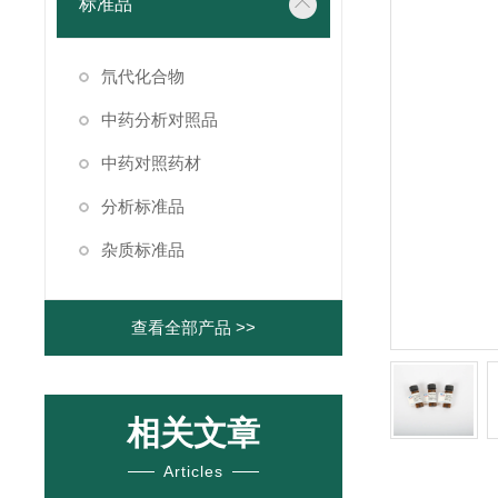
标准品
氘代化合物
中药分析对照品
中药对照药材
分析标准品
杂质标准品
查看全部产品 >>
相关文章
Articles