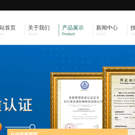
站首页
关于我们
产品展示
新闻中心
me
About
Product
News
Art