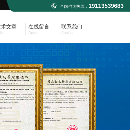
19113539683
全国咨询热线：
技术文章
在线留言
联系我们
icle
Order
Contact