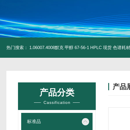
热门搜索：
1.06007.4008默克 甲醇 67-56-1 HPLC 现货 色谱耗
产品
产品分类
Cassification
标准品