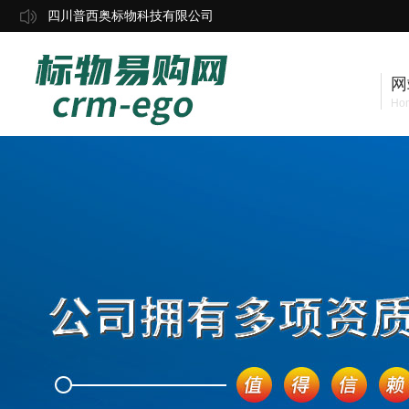
四川普西奥标物科技有限公司
网
Ho