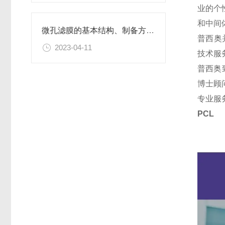
业的个
和中间
微孔滤膜的基本结构、制备方法、性能特点以及应用领域
普西奥
2023-04-11
技术服
普西奥
博士顾
专业服
PC