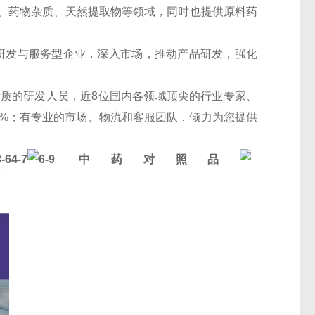
、药物杂质、天然提取物等领域，同时也提供原料药
的研发与服务型企业，深入市场，推动产品研发，强化
素质的研发人员，近8位国内各领域顶尖的行业专家、
30%；有专业的市场、物流和客服团队，倾力为您提供
-7
6-9
中药对照品