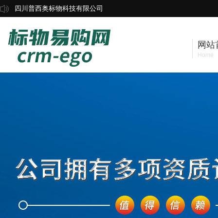
四川普西奥标物科技有限公司
网站
Home