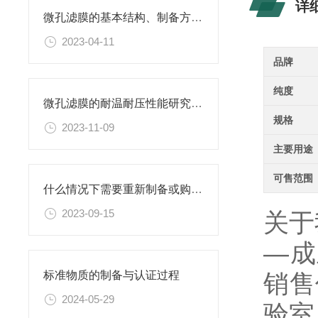
详
微孔滤膜的基本结构、制备方法、性能特点以及应用领域
2023-04-11
品牌
纯度
微孔滤膜的耐温耐压性能研究及其应用
规格
2023-11-09
主要用途
可售范围
什么情况下需要重新制备或购置新的乙二胺四乙酸二钠滴定溶液标准物质？
2023-09-15
关于
—成
销售
标准物质的制备与认证过程
2024-05-29
验室