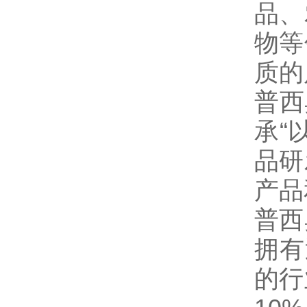
品、
物等
质的
普西
承“
品研
产品
普西
拥有
的行