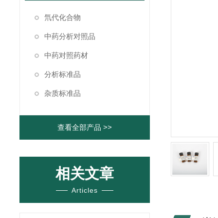
氘代化合物
中药分析对照品
中药对照药材
分析标准品
杂质标准品
查看全部产品 >>
相关文章
Articles