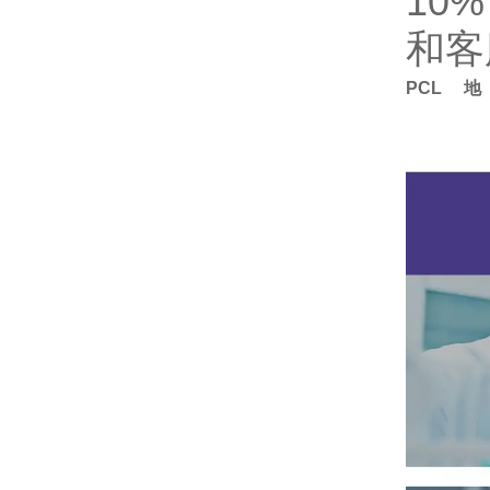
10
和客
PCL