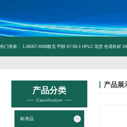
热门搜索：
1.06007.4008默克 甲醇 67-56-1 HPLC 现货 色谱耗材
3
产品展
产品分类
Cassification
标准品