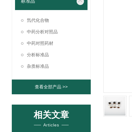
标准品
氘代化合物
中药分析对照品
中药对照药材
分析标准品
杂质标准品
查看全部产品 >>
相关文章
Articles