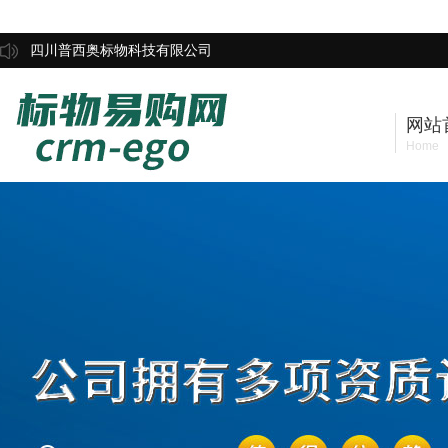
四川普西奥标物科技有限公司
网站
Home