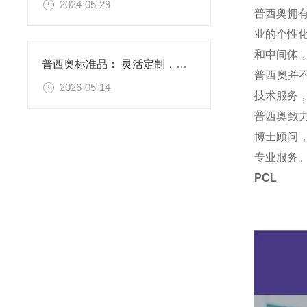
2024-05-29
普西奥拥
业的个性
和中间体
普西奥标准品： 灵活定制，满足特殊需求
普西奥并
2026-05-14
技术服务
普西奥致
博士顾问，
专业服务
PCL 