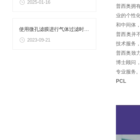
2025-01-16
普西奥拥
业的个性
和中间体
使用微孔滤膜进行气体过滤时，有哪些注意事项和常见问题需要关注？
普西奥并
2023-09-21
技术服务
普西奥致
博士顾问，
专业服务
PCL 