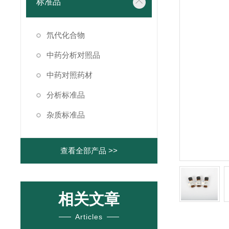
标准品
氘代化合物
中药分析对照品
中药对照药材
分析标准品
杂质标准品
查看全部产品 >>
相关文章
Articles