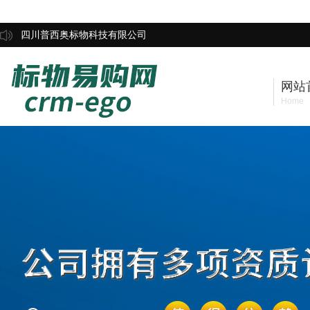
四川普西奥标物科技有限公司
网站
Home