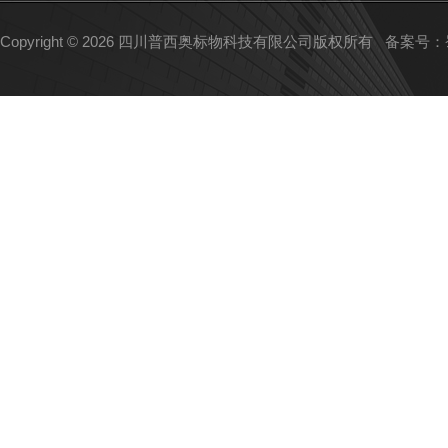
Copyright © 2026 四川普西奥标物科技有限公司版权所有
备案号：蜀I