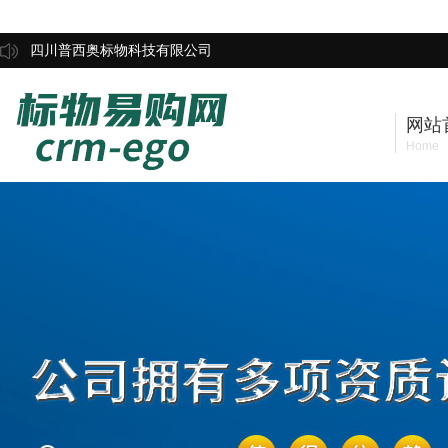
四川普西奥标物科技有限公司
网站
Home