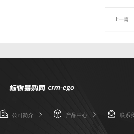
上一篇：
公司简介
产品中心
联系