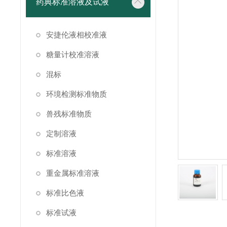
药典标准溶液及试液
安捷伦液相校准液
糖量计校准溶液
混标
环境检测标准物质
兽残标准物质
定制溶液
标准溶液
重金属标准溶液
标准比色液
标准试液