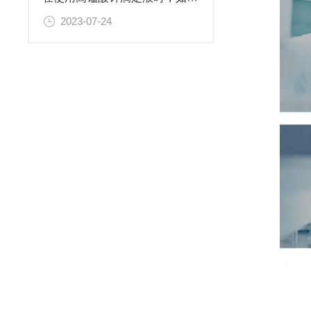
2023-07-24