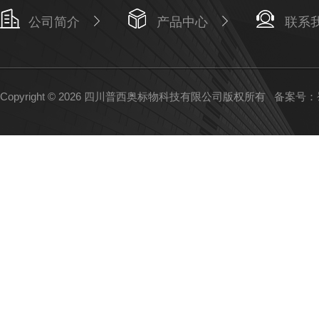
公司简介
产品中心
联系
Copyright © 2026 四川普西奥标物科技有限公司版权所有
备案号：蜀I