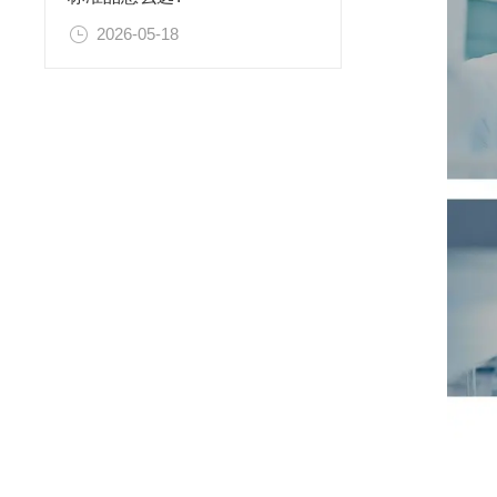
2026-05-18