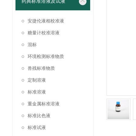
药典标准溶液及试液
安捷伦液相校准液
糖量计校准溶液
混标
环境检测标准物质
兽残标准物质
定制溶液
标准溶液
重金属标准溶液
标准比色液
标准试液