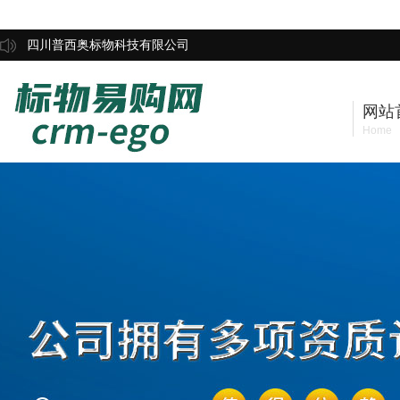
四川普西奥标物科技有限公司
网站
Home