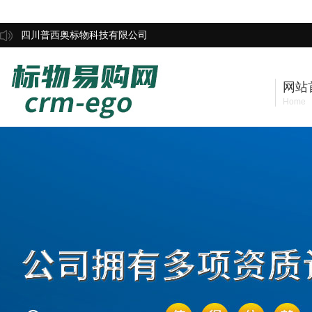
四川普西奥标物科技有限公司
网站
Home