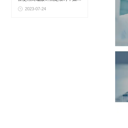
2023-07-24