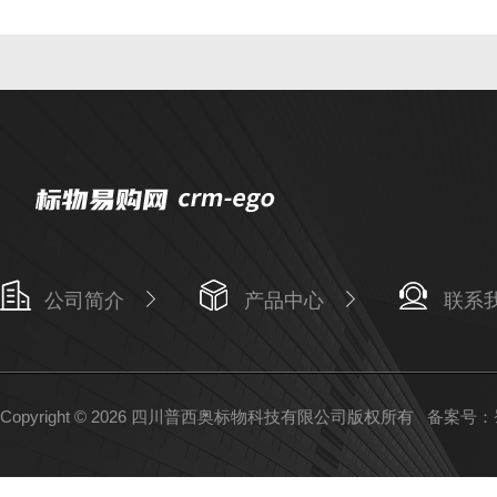
公司简介
产品中心
联系
Copyright © 2026 四川普西奥标物科技有限公司版权所有
备案号：蜀I