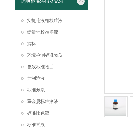
药典标准溶液及试液
安捷伦液相校准液
糖量计校准溶液
混标
环境检测标准物质
兽残标准物质
定制溶液
标准溶液
重金属标准溶液
标准比色液
标准试液