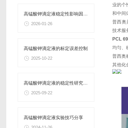
业的个
和中间
高锰酸钾滴定液稳定性影响因素及保存期限研究
普西奥
2026-01-26
技术服
PCL 
均匀、
高锰酸钾滴定液的标定误差控制
普西奥
2025-10-22
其他化
高锰酸钾滴定液的稳定性研究与保存条件优化
2025-09-22
高锰酸钾滴定液实验技巧分享
2024-11-26