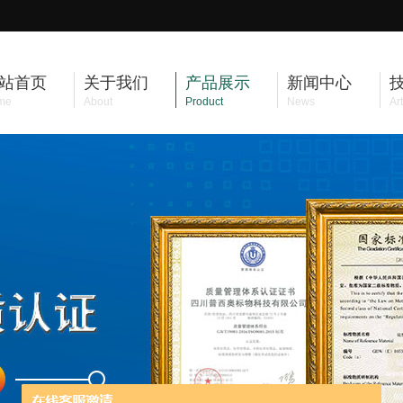
站首页
关于我们
产品展示
新闻中心
me
About
Product
News
Art