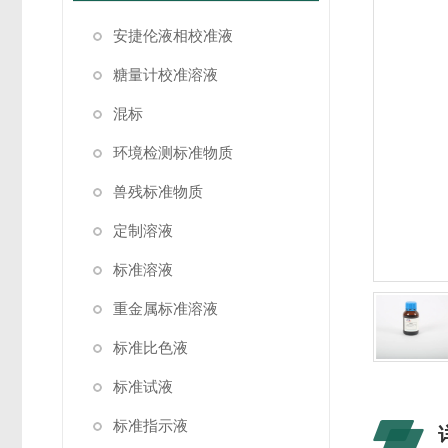
安捷伦液相校准液
糖量计校准溶液
混标
环境检测标准物质
兽残标准物质
定制溶液
标准溶液
重金属标准溶液
标准比色液
标准试液
标准指示液