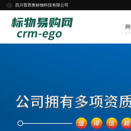
四川普西奥标物科技有限公司
网
Ho