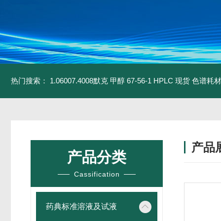
热门搜索：
1.06007.4008默克 甲醇 67-56-1 HPLC 现货 色谱耗
产品
产品分类
Cassification
药典标准溶液及试液