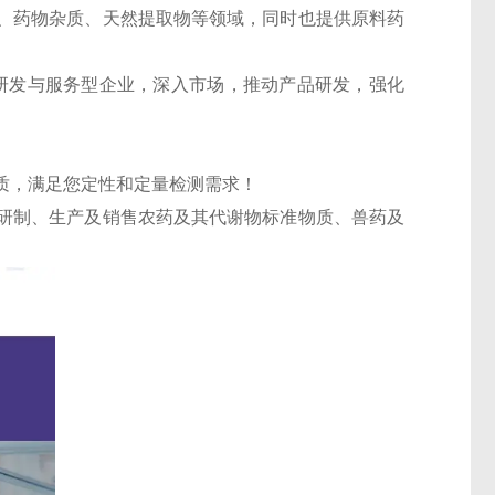
、药物杂质、天然提取物等领域，同时也提供原料药
的研发与服务型企业，深入市场，推动产品研发，强化
质，满足您定性和定量检测需求！
研制、生产及销售农药及其代谢物标准物质、兽药及