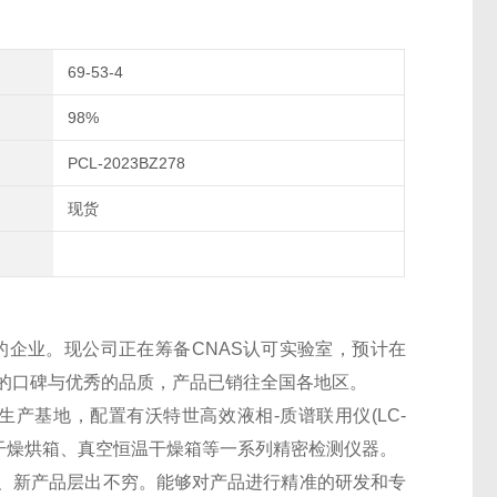
69-53-4
98%
PCL-2023BZ278
现货
的企业。现公司正在筹备CNAS认可实验室，预计在
良好的口碑与优秀的品质，产品已销往全国各地区。
生产基地，配置有沃特世高效液相-质谱联用仪(LC-
干燥烘箱、真空恒温干燥箱等一系列精密检测仪器。
、新产品层出不穷。能够对产品进行精准的研发和专