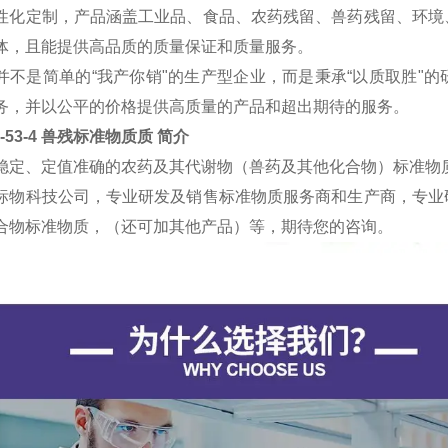
性化定制，产品涵盖工业品、食品、农药残留、兽药残留、环境
体，且能提供高品质的质量保证和质量服务。
并不是简单的“我产你销"的生产型企业，而是秉承“以质取胜"
务，并以公平的价格提供高质量的产品和超出期待的服务。
69-53-4 兽残标准物质质
简介
稳定、定值准确的农药及其代谢物（兽药及其他化合物）标准物
标物科技公司，专业研发及销售标准物质服务商和生产商，专业
合物标准物质，（还可加其他产品）等，期待您的咨询。