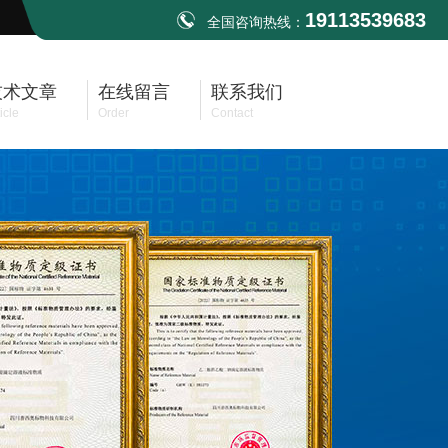
19113539683
全国咨询热线：
技术文章
在线留言
联系我们
icle
Order
Contact