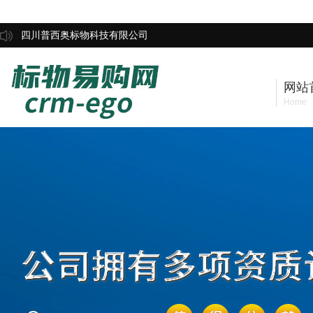
四川普西奥标物科技有限公司
网站
Home