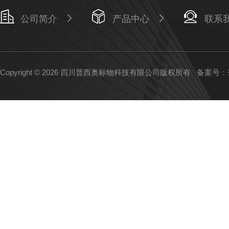
公司简介
产品中心
联系
Copyright © 2026 四川普西奥标物科技有限公司版权所有
备案号：蜀I