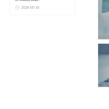
2026-05-18