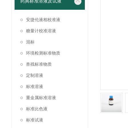
药典标准溶液及试液
安捷伦液相校准液
糖量计校准溶液
混标
环境检测标准物质
兽残标准物质
定制溶液
标准溶液
重金属标准溶液
标准比色液
标准试液