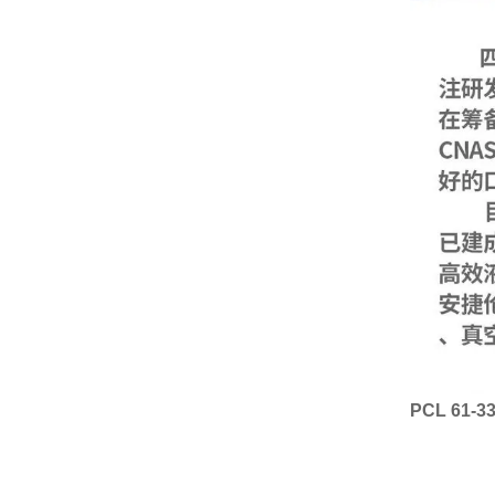
PCL 61-