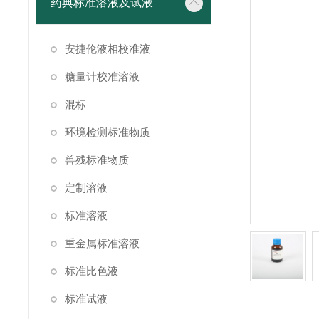
药典标准溶液及试液
安捷伦液相校准液
糖量计校准溶液
混标
环境检测标准物质
兽残标准物质
定制溶液
标准溶液
重金属标准溶液
标准比色液
标准试液