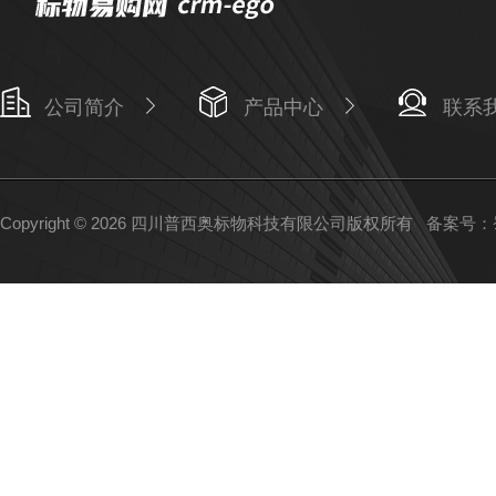
公司简介
产品中心
联系
Copyright © 2026 四川普西奥标物科技有限公司版权所有
备案号：蜀I