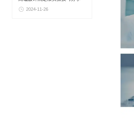
2024-11-26