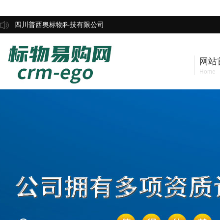
四川普西奥标物科技有限公司
网站
Home