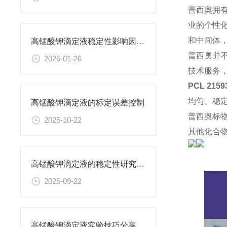
普西奥拥
业的个性
和中间体
高锰酸钾滴定液稳定性影响因素及保存期限研究
普西奥并
2026-01-26
技术服务
PCL 215
均匀、稳
高锰酸钾滴定液的标定误差控制
普西奥标
2025-10-22
其他化合
高锰酸钾滴定液的稳定性研究与保存条件优化
2025-09-22
高锰酸钾滴定液实验技巧分享