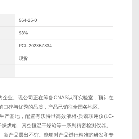
564-25-0
98%
PCL-2023BZ334
现货
的企业。现公司正在筹备CNAS认可实验室，预计在
良好的口碑与优秀的品质，产品已销往全国各地区。
生产基地，配置有沃特世高效液相-质谱联用仪(LC-
干燥烘箱、真空恒温干燥箱等一系列精密检测仪器。
、新产品层出不穷。能够对产品进行精准的研发和专