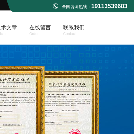
19113539683
全国咨询热线：
技术文章
在线留言
联系我们
icle
Order
Contact