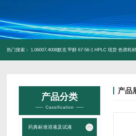
热门搜索：
1.06007.4008默克 甲醇 67-56-1 HPLC 现货 色谱耗
产品
产品分类
Cassification
药典标准溶液及试液