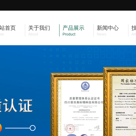
站首页
关于我们
产品展示
新闻中心
me
About
Product
News
Art