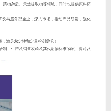
、药物杂质、天然提取物等领域，同时也提供原料药
的研发与服务型企业，深入市场，推动产品研发，强化
质，满足您定性和定量检测需求！
研制、生产及销售农药及其代谢物标准物质、兽药及