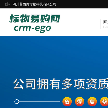
四川普西奥标物科技有限公司
网
Ho