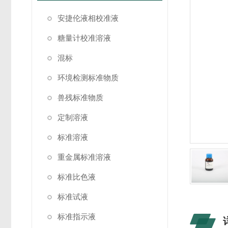
安捷伦液相校准液
糖量计校准溶液
混标
环境检测标准物质
兽残标准物质
定制溶液
标准溶液
重金属标准溶液
标准比色液
标准试液
标准指示液