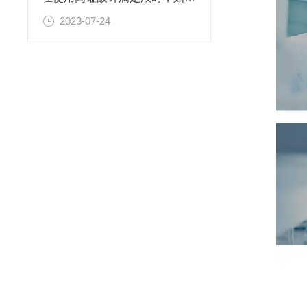
2023-07-24