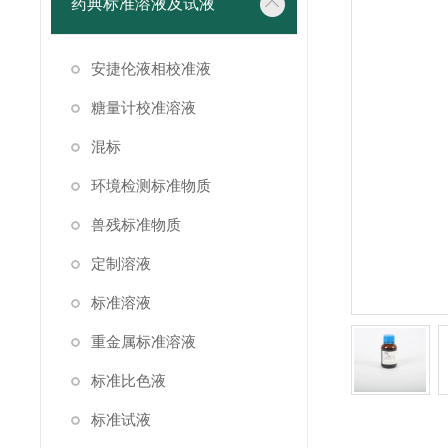
药典标准溶液及试液
安捷伦液相校准液
糖量计校准溶液
混标
环境检测标准物质
兽残标准物质
定制溶液
标准溶液
重金属标准溶液
标准比色液
标准试液