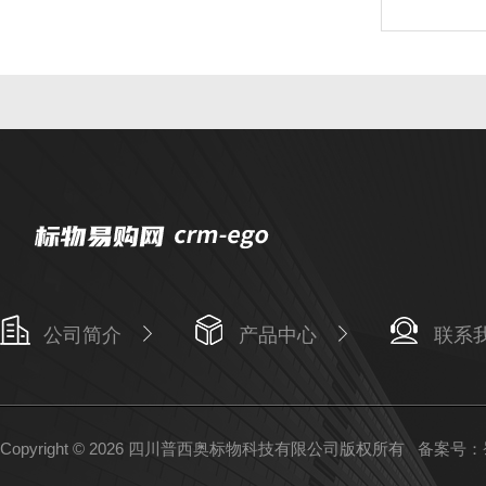
公司简介
产品中心
联系
Copyright © 2026 四川普西奥标物科技有限公司版权所有
备案号：蜀I