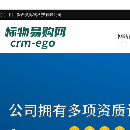
四川普西奥标物科技有限公司
网站
Home