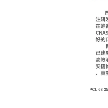
PCL 68-