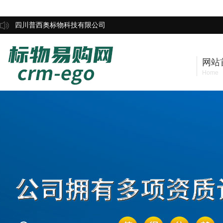
四川普西奥标物科技有限公司
网站
Home