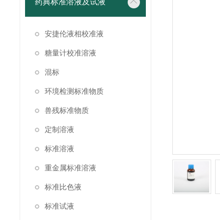
药典标准溶液及试液
安捷伦液相校准液
糖量计校准溶液
混标
环境检测标准物质
兽残标准物质
定制溶液
标准溶液
重金属标准溶液
标准比色液
标准试液