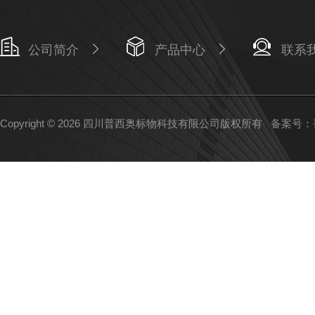
公司简介
产品中心
联系
Copyright © 2026 四川普西奥标物科技有限公司版权所有
备案号：蜀I