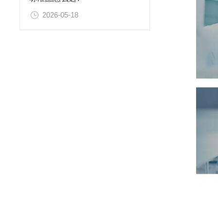
2026-05-18