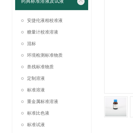
药典标准溶液及试液
安捷伦液相校准液
糖量计校准溶液
混标
环境检测标准物质
兽残标准物质
定制溶液
标准溶液
重金属标准溶液
标准比色液
标准试液