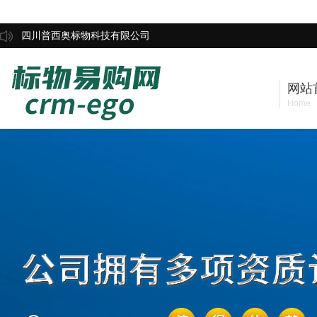
四川普西奥标物科技有限公司
网站
Home