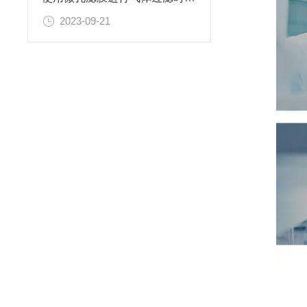
2023-09-21