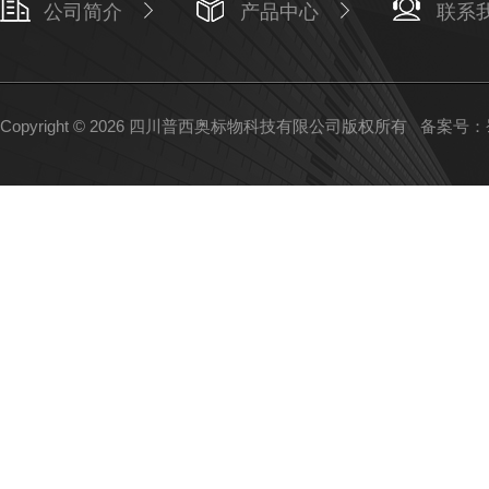
公司简介
产品中心
联系
Copyright © 2026 四川普西奥标物科技有限公司版权所有
备案号：蜀I