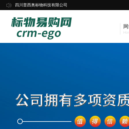
四川普西奥标物科技有限公司
网
Ho