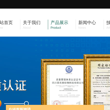
站首页
关于我们
产品展示
新闻中心
me
About
Product
News
Art