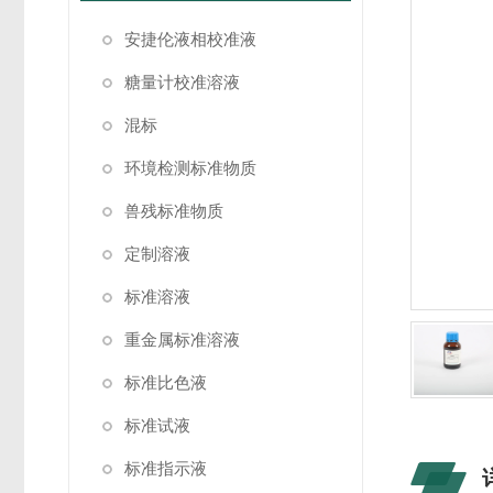
安捷伦液相校准液
糖量计校准溶液
混标
环境检测标准物质
兽残标准物质
定制溶液
标准溶液
重金属标准溶液
标准比色液
标准试液
标准指示液