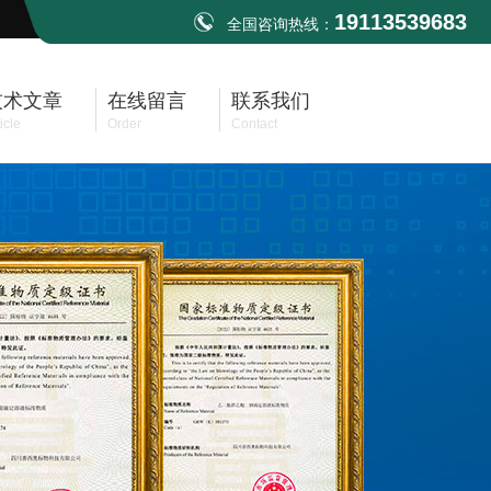
19113539683
全国咨询热线：
技术文章
在线留言
联系我们
icle
Order
Contact