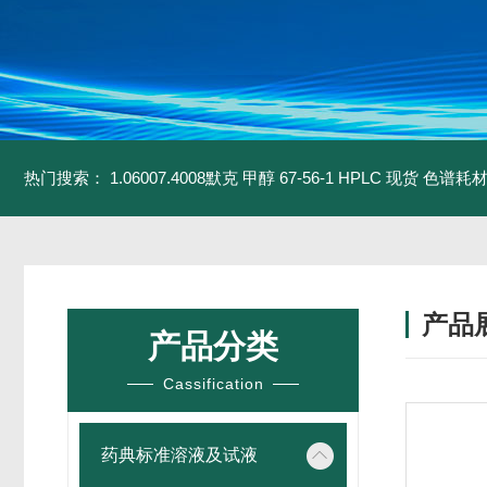
热门搜索：
1.06007.4008默克 甲醇 67-56-1 HPLC 现货 色谱耗
产品
产品分类
Cassification
药典标准溶液及试液