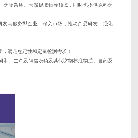
、药物杂质、天然提取物等领域，同时也提供原料药
的研发与服务型企业，深入市场，推动产品研发，强化
质，满足您定性和定量检测需求！
研制、生产及销售农药及其代谢物标准物质、兽药及