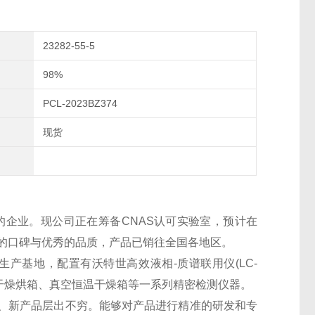
23282-55-5
98%
PCL-2023BZ374
现货
的企业。现公司正在筹备CNAS认可实验室，预计在
良好的口碑与优秀的品质，产品已销往全国各地区。
生产基地，配置有沃特世高效液相-质谱联用仪(LC-
干燥烘箱、真空恒温干燥箱等一系列精密检测仪器。
、新产品层出不穷。能够对产品进行精准的研发和专