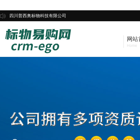
四川普西奥标物科技有限公司
网站
Home