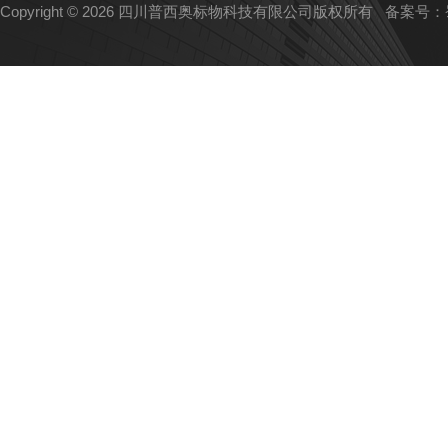
Copyright © 2026 四川普西奥标物科技有限公司版权所有
备案号：蜀I