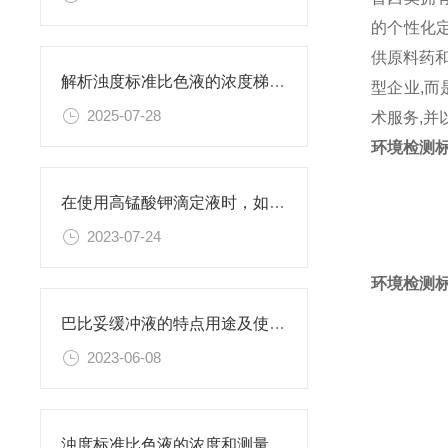
的个性化
供原料药和
解析浊度标准比色液的浓度梯度与配比
型企业,而
2025-07-28
术服务,
环境检测标
在使用高锰酸钾滴定液时，如何判断终点已经达到？
2023-07-24
环境检测标
巴比妥缓冲液的特点用途及使用方法
2023-06-08
浊度标准比色液的浓度和测量范围有何限制？