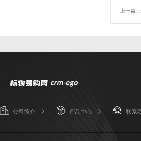
上一篇：
公司简介
产品中心
联系