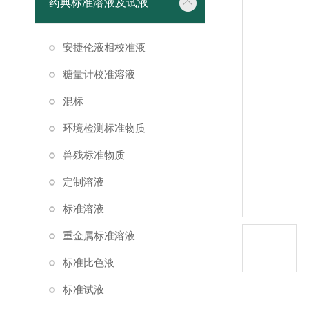
药典标准溶液及试液
安捷伦液相校准液
糖量计校准溶液
混标
环境检测标准物质
兽残标准物质
定制溶液
标准溶液
重金属标准溶液
标准比色液
标准试液