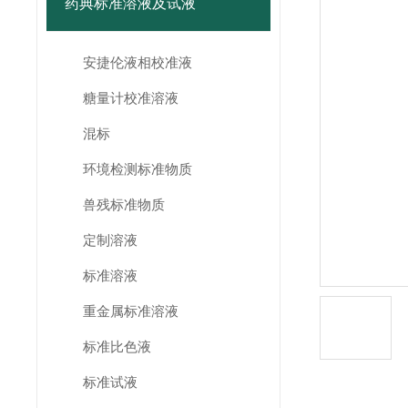
药典标准溶液及试液
安捷伦液相校准液
糖量计校准溶液
混标
环境检测标准物质
兽残标准物质
定制溶液
标准溶液
重金属标准溶液
标准比色液
标准试液