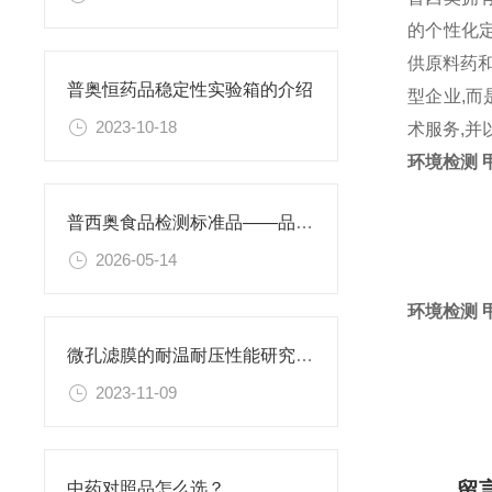
的个性化
供原料药和
普奥恒药品稳定性实验箱的介绍
型企业,而
2023-10-18
术服务,
环境检测 
普西奥食品检测标准品——品类丰富，支持定制
2026-05-14
环境检测 
微孔滤膜的耐温耐压性能研究及其应用
2023-11-09
留
中药对照品怎么选？