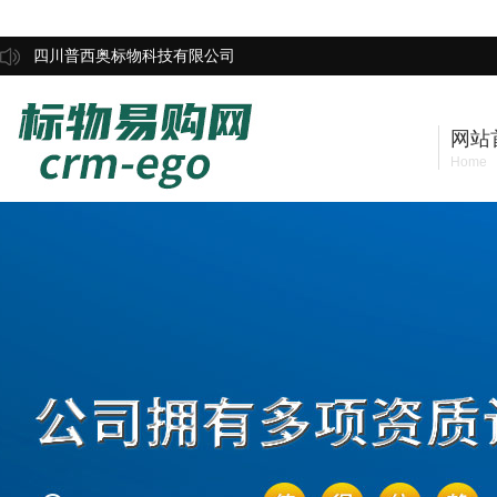
四川普西奥标物科技有限公司
网站
Home