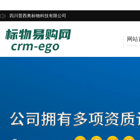
四川普西奥标物科技有限公司
网站
Home