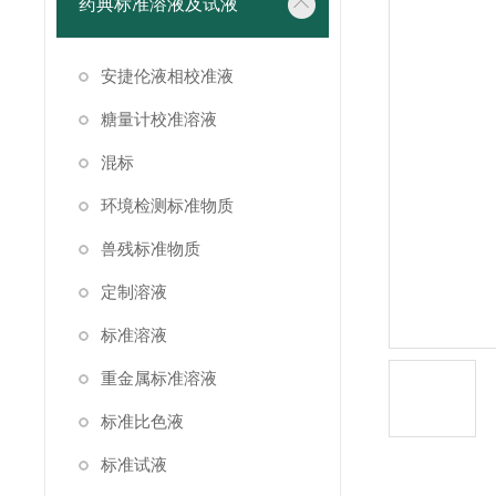
药典标准溶液及试液
安捷伦液相校准液
糖量计校准溶液
混标
环境检测标准物质
兽残标准物质
定制溶液
标准溶液
重金属标准溶液
标准比色液
标准试液