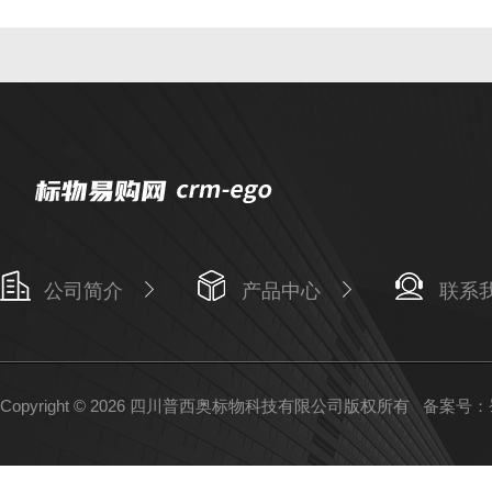
公司简介
产品中心
联系
Copyright © 2026 四川普西奥标物科技有限公司版权所有
备案号：蜀I