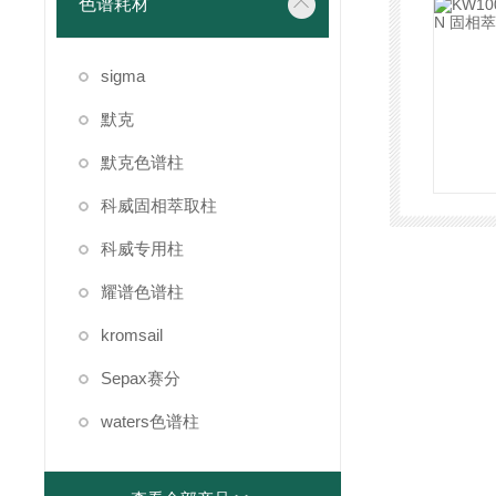
色谱耗材
sigma
默克
默克色谱柱
科威固相萃取柱
科威专用柱
耀谱色谱柱
kromsail
Sepax赛分
waters色谱柱