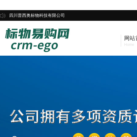
四川普西奥标物科技有限公司
网站
Home