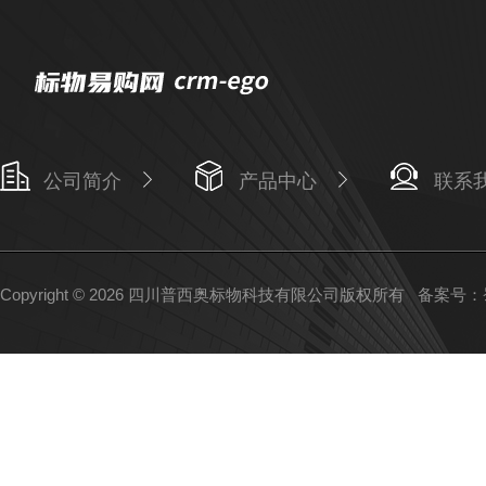
公司简介
产品中心
联系
Copyright © 2026 四川普西奥标物科技有限公司版权所有
备案号：蜀I