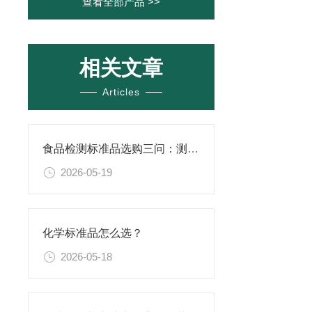
查看全部产品 >>
相关文章
Articles
食品检测标准品选购三问：测什么基质？报什么方法？用什么品牌？
2026-05-19
化学标准品怎么选？
2026-05-18