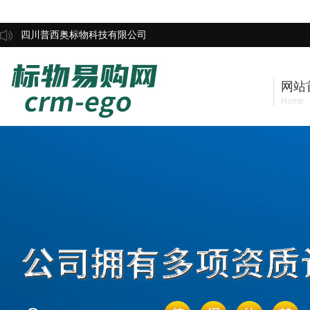
四川普西奥标物科技有限公司
网站
Home