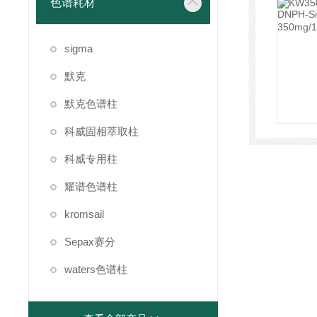
色谱耗材
sigma
默克
默克色谱柱
科威固相萃取柱
科威专用柱
耀谱色谱柱
kromsail
Sepax赛分
waters色谱柱