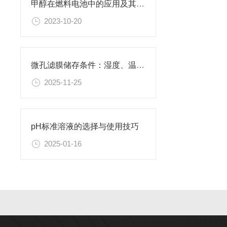
甲醇在燃料电池中的应用及其特性
2023-10-20
微孔滤膜储存条件：湿度、温度与有效期管理指南
2025-11-25
pH标准溶液的选择与使用技巧
2025-01-16