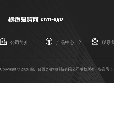
公司简介
产品中心
联系
Copyright © 2026 四川普西奥标物科技有限公司版权所有
备案号：蜀I