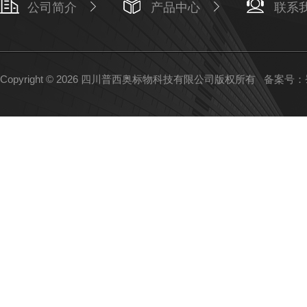
公司简介
产品中心
联系
Copyright © 2026 四川普西奥标物科技有限公司版权所有
备案号：蜀I