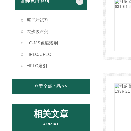
高纯色谱溶剂
离子对试剂
农残级溶剂
LC-MS色谱溶剂
HPLC/UPLC
HPLC溶剂
查看全部产品 >>
相关文章
Articles