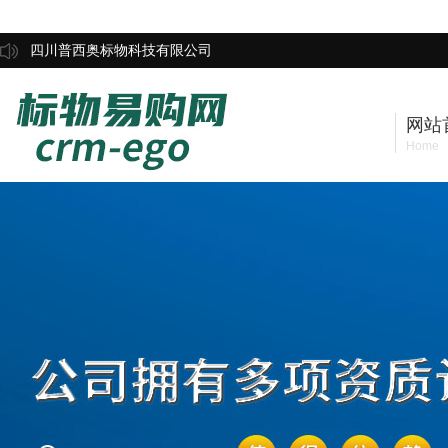
四川普西奥标物科技有限公司
网站
Home