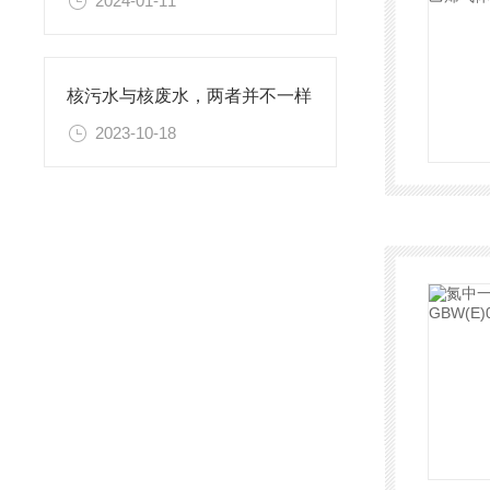
2024-01-11
核污水与核废水，两者并不一样
2023-10-18