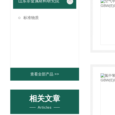
山东非金属材料研究院
标准物质
查看全部产品 >>
相关文章
Articles