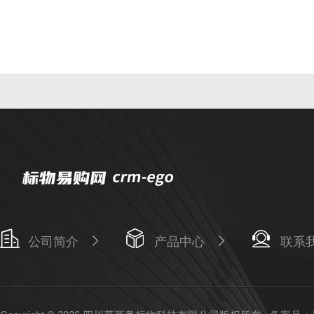
公司简介
产品中心
联系