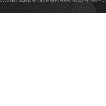
Copyright © 2026 四川普西奥标物科技有限公司版权所有
备案号：蜀I