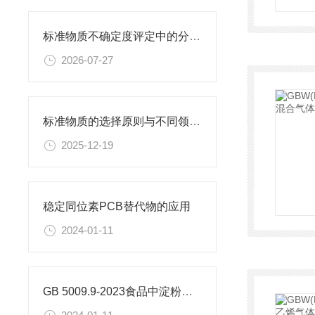
标准物质不确定度评定中的分量识别与量化计算方法
2026-07-27
标准物质的选择原则与不同领域应用匹配性分析
2025-12-19
稳定同位素PCB替代物的应用
2024-01-11
GB 5009.9-2023食品中淀粉的测定