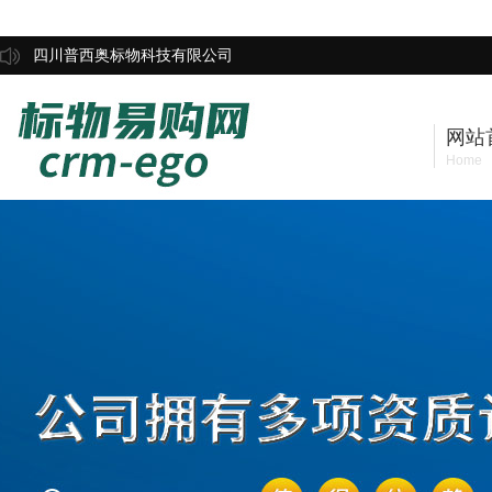
四川普西奥标物科技有限公司
网站
Home