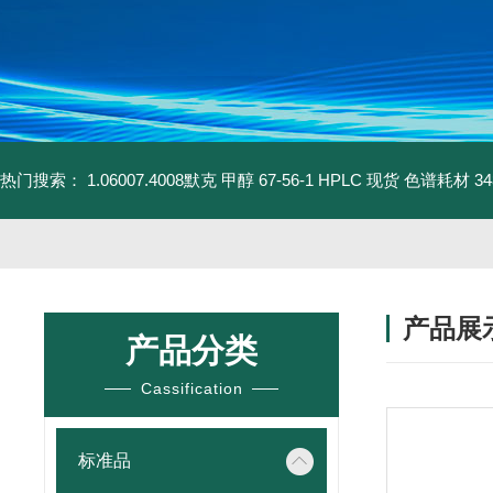
热门搜索：
1.06007.4008默克 甲醇 67-56-1 HPLC 现货 色谱耗材
3
产品展
产品分类
Cassification
标准品