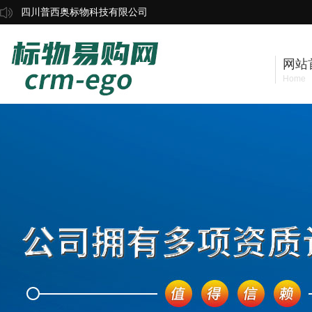
四川普西奥标物科技有限公司
网站
Home