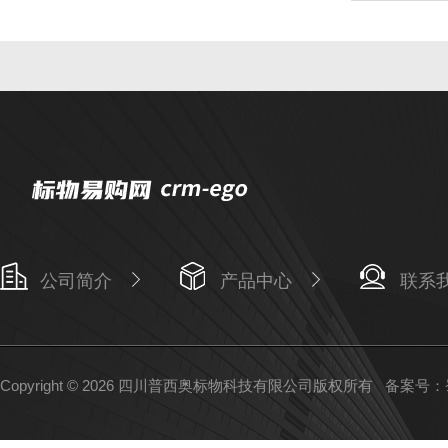
公司简介
产品中心
联系
Copyright © 2026 四川普西奥标物科技有限公司版权所有
备案号：蜀I