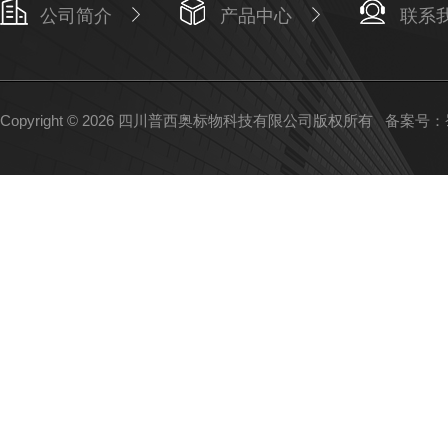
公司简介
产品中心
联系
Copyright © 2026 四川普西奥标物科技有限公司版权所有
备案号：蜀I