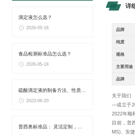
详
滴定液怎么选？
2026-05-18
品牌
纯度
食品检测标准品怎么选？
规格
2026-05-18
主要用途
品牌
硫酸滴定液的制备方法、性质、使用注意事项以及应用领域
关于我们
2023-06-20
—成立于
2022年
目前，普西
普西奥标准品： 灵活定制，满足特殊需求
MS)、