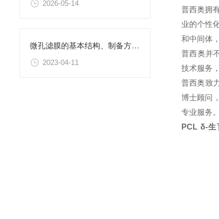
2026-05-14
普西奥拥
业的个性
和中间体
微孔滤膜的基本结构、制备方法、性能特点以及应用领域
普西奥并
2023-04-11
技术服务
普西奥致
博士顾问，
专业服务
PCL δ-