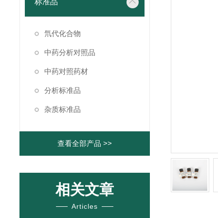
标准品
氘代化合物
中药分析对照品
中药对照药材
分析标准品
杂质标准品
查看全部产品 >>
相关文章
Articles