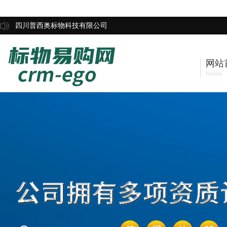
四川普西奥标物科技有限公司
网站
Home