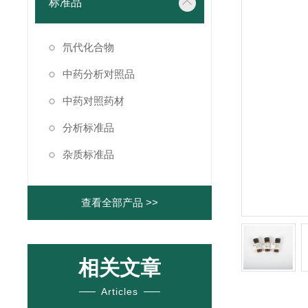
标准品
氘代化合物
中药分析对照品
中药对照药材
分析标准品
杂质标准品
查看全部产品 >>
相关文章
Articles