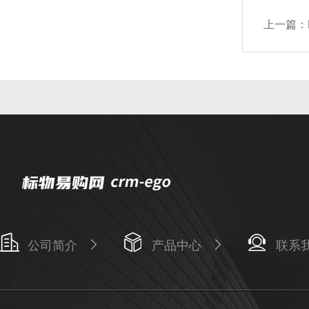
上一篇：
公司简介
产品中心
联系