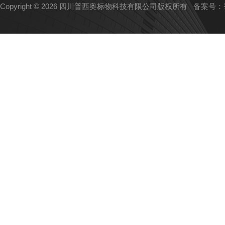
Copyright © 2026 四川普西奥标物科技有限公司版权所有
备案号：蜀I