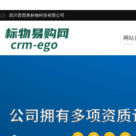
四川普西奥标物科技有限公司
网站
Home