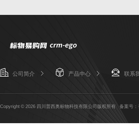
公司简介
产品中心
联系
Copyright © 2026 四川普西奥标物科技有限公司版权所有
备案号：蜀I