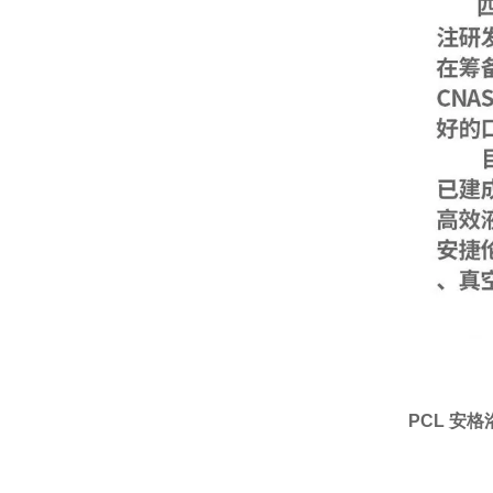
PCL 安格洛