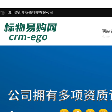
四川普西奥标物科技有限公司
网站
Home