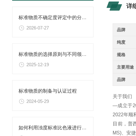
详
标准物质不确定度评定中的分量识别与量化计算方法
2026-07-27
品牌
纯度
标准物质的选择原则与不同领域应用匹配性分析
规格
2025-12-19
主要用途
品牌
标准物质的制备与认证过程
关于我们
2024-05-29
—成立于
2022年
目前，普西
如何利用浊度标准比色液进行水体生态系统的研究？
MS)、