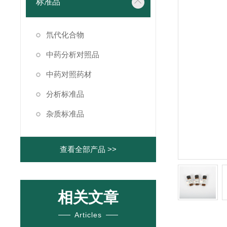
标准品
氘代化合物
中药分析对照品
中药对照药材
分析标准品
杂质标准品
查看全部产品 >>
相关文章
Articles