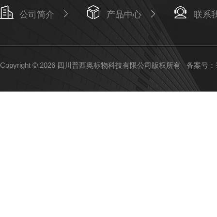
公司简介
产品中心
联系
Copyright © 2026 四川普西奥标物科技有限公司版权所有
备案号：蜀I