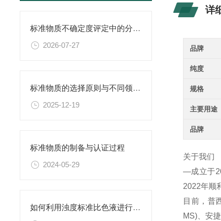
详
标准物质不确定度评定中的分量识别与量化计算方法
2026-07-27
品牌
纯度
标准物质的选择原则与不同领域应用匹配性分析
规格
2025-12-19
主要用途
品牌
标准物质的制备与认证过程
关于我们
2024-05-29
—成立于
2022年
目前，普西
如何利用浊度标准比色液进行水体生态系统的研究？
MS)、