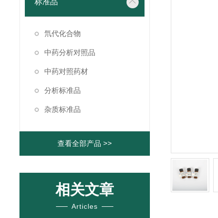
标准品
氘代化合物
中药分析对照品
中药对照药材
分析标准品
杂质标准品
查看全部产品 >>
相关文章
Articles