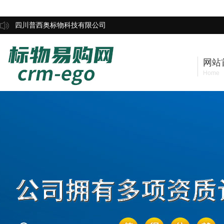
四川普西奥标物科技有限公司
网站
Home