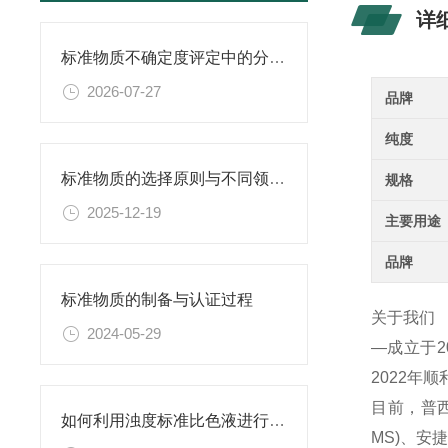
详
标准物质不确定度评定中的分量识别与量化计算方法
2026-07-27
品牌
纯度
标准物质的选择原则与不同领域应用匹配性分析
规格
2025-12-19
主要用途
品牌
标准物质的制备与认证过程
关于我们
2024-05-29
—成立于
2022年
目前，普西
如何利用浊度标准比色液进行水体生态系统的研究？
MS)、