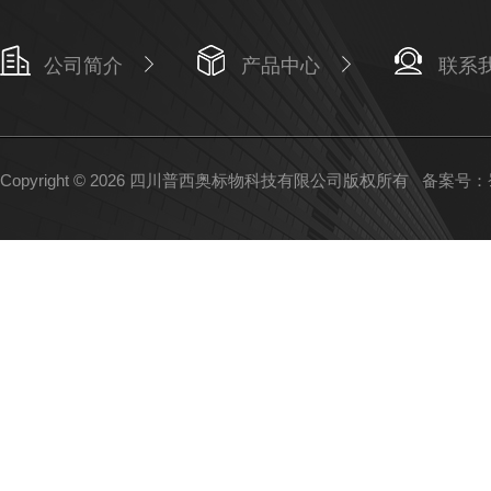
公司简介
产品中心
联系
Copyright © 2026 四川普西奥标物科技有限公司版权所有
备案号：蜀I