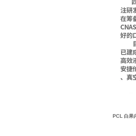
PCL 白果内