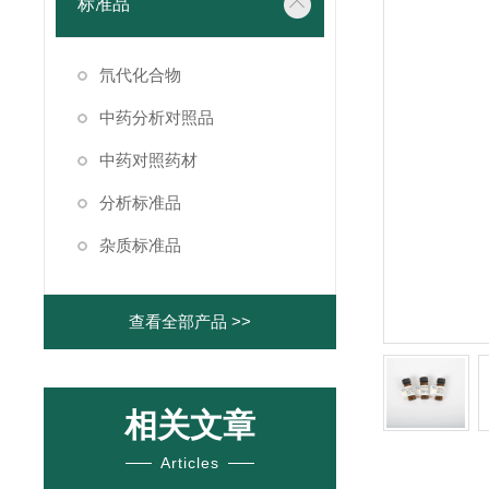
标准品
氘代化合物
中药分析对照品
中药对照药材
分析标准品
杂质标准品
查看全部产品 >>
相关文章
Articles