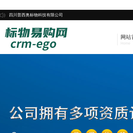
四川普西奥标物科技有限公司
网站
Home